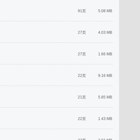
91页
5.08 MB
27页
4.03 MB
27页
1.66 MB
22页
9.16 MB
21页
5.85 MB
22页
1.43 MB