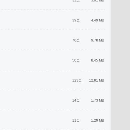
32页
3.01 MB
39页
4.49 MB
70页
9.78 MB
50页
8.45 MB
123页
12.81 MB
14页
1.73 MB
11页
1.29 MB