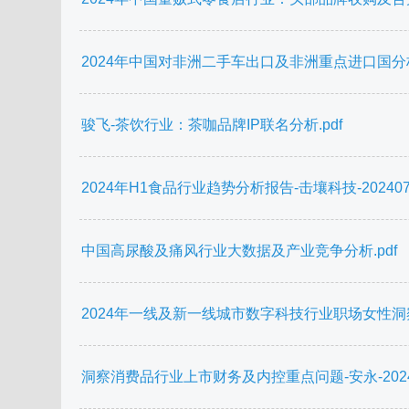
2024年中国对非洲二手车出口及非洲重点进口国分析
骏飞-茶饮行业：茶咖品牌IP联名分析.pdf
2024年H1食品行业趋势分析报告-击壤科技-202407.
中国高尿酸及痛风行业大数据及产业竞争分析.pdf
2024年一线及新一线城市数字科技行业职场女性洞察报告
洞察消费品行业上市财务及内控重点问题-安永-202402