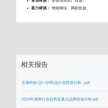
青岛啤酒：
全面增加软广投放。
喜力啤酒：
增加网综、网剧投放。
相关报告
击壤科技-Q1~Q3药品行业投放分析 -.pdf
2024年酒类行业趋势及重点品牌投放分析.pdf