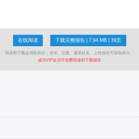
在线阅读
下载完整报告 | 7.94 MB | 39页
阅读和下载会消耗积分；登录、注册、邀请好友、上传报告可获取积分。
成为VIP会员可免费阅读和下载报告