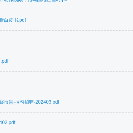
白皮书.pdf
pdf
-拉勾招聘-202403.pdf
.pdf