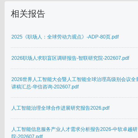
相关报告
2025《职场人：全球劳动力观点》-ADP-80页.pdf
2026职场人求职盲区调研报告-智联研究院-202607.pdf
2026世界人工智能大会暨人工智能全球治理高级别会议全
讲稿汇总-华信咨询-202607.pdf
人工智能治理全球合作进展研究报告2026.pdf
人工智能信息服务产业人才需求分析报告2026-中软卓越研
院-202607.pdf