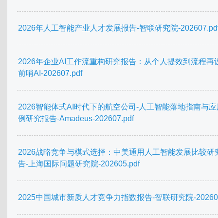
2026年人工智能产业人才发展报告-智联研究院-202607.pd
2026年企业AI工作流重构研究报告：从个人提效到流程再
前哨AI-202607.pdf
2026智能体式AI时代下的航空公司-人工智能落地指南与
例研究报告-Amadeus-202607.pdf
2026战略竞争与模式选择：中美通用人工智能发展比较研
告-上海国际问题研究院-202605.pdf
2025中国城市新质人才竞争力指数报告-智联研究院-202607.