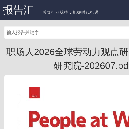
报告汇
感知行业脉搏，把握时代机遇
职场人2026全球劳动力观点研
研究院-202607.pd