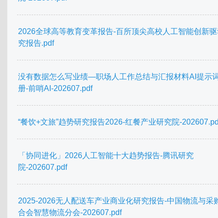
2026全球高等教育变革报告-百所顶尖高校人工智能创新
究报告.pdf
没有数据怎么写业绩—职场人工作总结与汇报材料AI提示
册-前哨AI-202607.pdf
“餐饮+文旅”趋势研究报告2026-红餐产业研究院-202607.pd
「协同进化」2026人工智能十大趋势报告-腾讯研究
院-202607.pdf
2025-2026无人配送车产业商业化研究报告-中国物流与采
合会智慧物流分会-202607.pdf