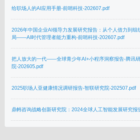
给职场人的AI应用手册-前哨科技-202607.pdf
2026年中国企业AI领导力发展研究报告：从个人借力到组
局——AI时代管理者能力重构-前哨科技-202607.pdf
把人放大的一代——全球青少年AI+小程序洞察报告-腾讯
院-202605.pdf
2025职场人亚健康情况调研报告-智联研究院-202507.pdf
鼎帏咨询战略创新研究院：2024全球人工智能发展研究报告.