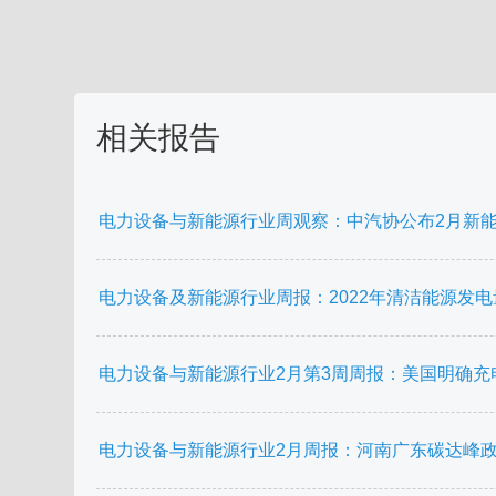
相关报告
电力设备与新能源行业周观察：中汽协公布2月新
电力设备及新能源行业周报：2022年清洁能源发电
电力设备与新能源行业2月第3周周报：美国明确充
电力设备与新能源行业2月周报：河南广东碳达峰