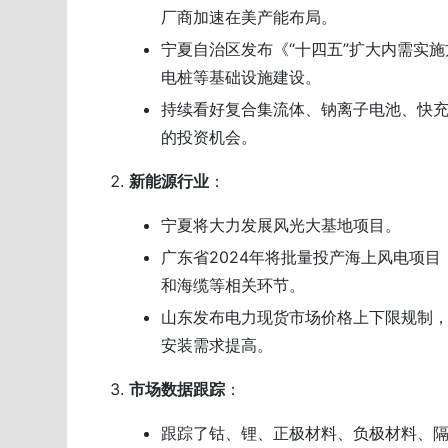
厂商加速在美产能布局。
宁夏自治区发布《“十四五”扩大内需实
电桩等基础设施建设。
持续看好复合集流体、钠离子电池、快
的投资机会。
新能源行业
：
宁夏将大力发展风光大基地项目。
广东省2024年将批量投产海上风电项目
和海缆等相关环节。
山东发布电力现货市场价格上下限规制
安装需求提高。
市场数据跟踪
：
跟踪了钴、锂、正极材料、负极材料、