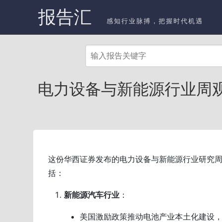
报告汇
感知行业脉搏，把握时代机遇
电力设备与新能源行业周观
这份华西证券发布的电力设备与新能源行业研究
括：
新能源汽车行业
：
美国激励政策推动电池产业本土化建设