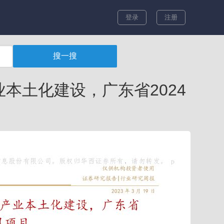
登录
注册
本土化建设，广东省2024