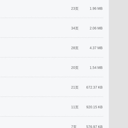
23页
1.96 MB
34页
2.06 MB
28页
4.37 MB
20页
1.54 MB
21页
672.37 KB
11页
920.15 KB
7页
576.97 KB