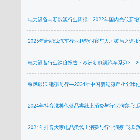
电力设备与新能源行业周报：2022年国内光伏新增装
2025年新能源汽车行业趋势洞察与人才破局之道报告-卡
电力设备行业深度报告：欧洲新能源汽车系列3：202
乘风破浪 砥砺前行—2024年中国新能源产业全球化白皮书
2024年抖音滋补保健品类线上消费与行业洞察-飞瓜数据-
2024年抖音大家电品类线上消费与行业洞察-飞瓜数据-2