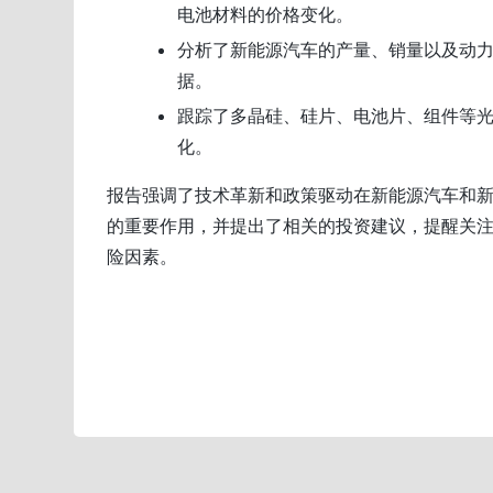
电池材料的价格变化。
分析了新能源汽车的产量、销量以及动
据。
跟踪了多晶硅、硅片、电池片、组件等
化。
报告强调了技术革新和政策驱动在新能源汽车和
的重要作用，并提出了相关的投资建议，提醒关
险因素。