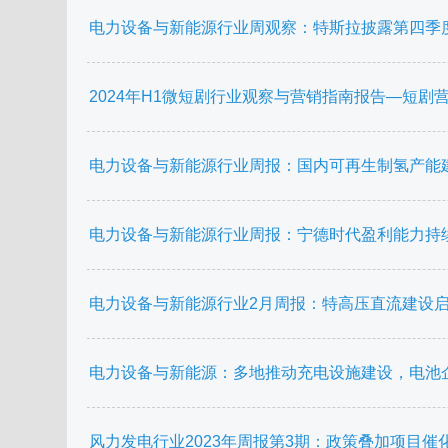
电力设备与新能源行业周观察：特斯拉披露第四季
2024年H1微短剧行业观察与营销指南报告—短剧营销正
电力设备与新能源行业周报：国内可再生制氢产能
电力设备与新能源行业周报：宁德时代盈利能力持
电力设备与新能源行业2月周报：特高压直流建设
电力设备与新能源：多地推动充电设施建设，电池
风力发电行业2023年周报第3期：政策叠加项目