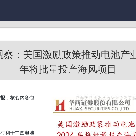
察：美国激励政策推动电池产业
年将批量投产海风项目
周报，核心内容包
，有利于中国电池