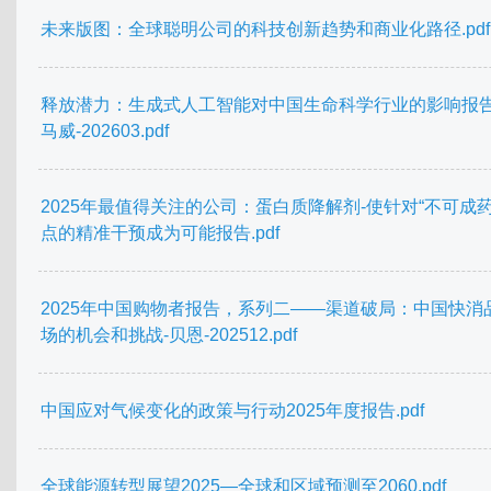
未来版图：全球聪明公司的科技创新趋势和商业化路径.pdf
释放潜力：生成式人工智能对中国生命科学行业的影响报告
马威-202603.pdf
2025年最值得关注的公司：蛋白质降解剂-使针对“不可成药
点的精准干预成为可能报告.pdf
2025年中国购物者报告，系列二——渠道破局：中国快消
场的机会和挑战-贝恩-202512.pdf
中国应对气候变化的政策与行动2025年度报告.pdf
全球能源转型展望2025—全球和区域预测至2060.pdf