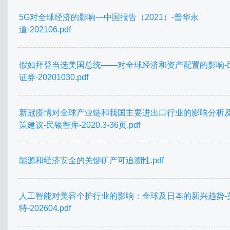
5G对全球经济的影响—中国报告（2021）-普华永
道-202106.pdf
假如拜登当选美国总统——对全球经济和资产配置的影响-
证券-20201030.pdf
新冠疫情对全球产业链和我国主要进出口行业的影响分析
策建议-民银智库-2020.3-36页.pdf
能源和经济安全的关键矿产可追溯性.pdf
人工智能对美容个护行业的影响：全球及日本的新兴趋势-
特-202604.pdf