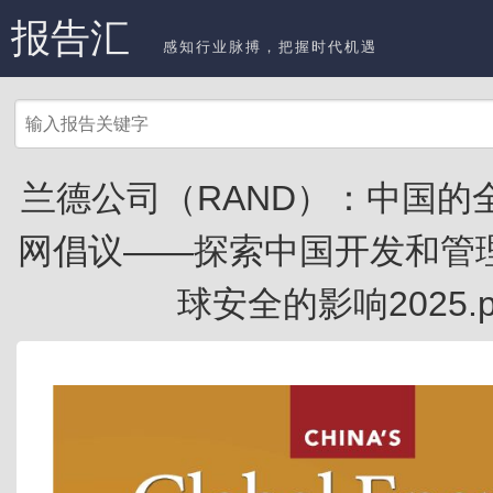
报告汇
感知行业脉搏，把握时代机遇
兰德公司（RAND）：中国的
网倡议——探索中国开发和管
球安全的影响2025.p