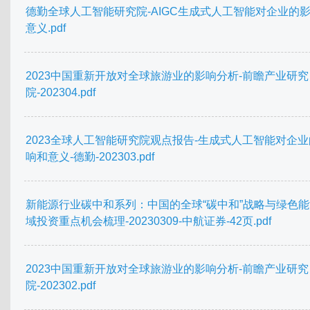
德勤全球人工智能研究院-AIGC生成式人工智能对企业的
意义.pdf
2023中国重新开放对全球旅游业的影响分析-前瞻产业研究
院-202304.pdf
2023全球人工智能研究院观点报告-生成式人工智能对企
响和意义-德勤-202303.pdf
新能源行业碳中和系列：中国的全球“碳中和”战略与绿色
域投资重点机会梳理-20230309-中航证券-42页.pdf
2023中国重新开放对全球旅游业的影响分析-前瞻产业研究
院-202302.pdf