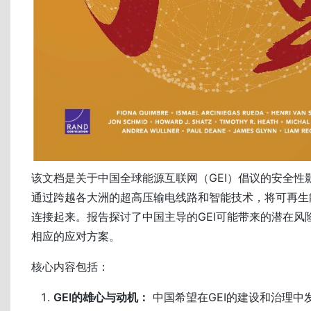
该文档是关于中国全球能源互联网（GEI）倡议的安全性影
通过跨越各大洲的超高压输电线路和智能技术，将可再生
连接起来。报告探讨了中国主导的GEI可能带来的潜在风
相应的应对方案。
核心内容包括：
GEI的雄心与动机：
中国希望在GEI的建设和治理中