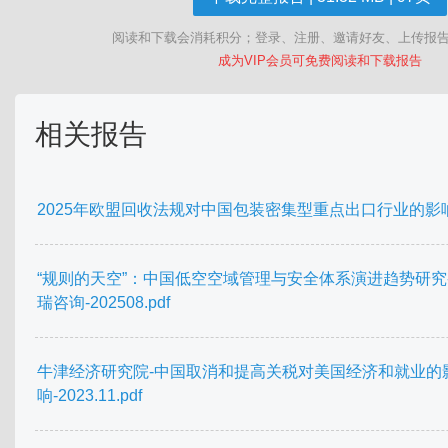
阅读和下载会消耗积分；登录、注册、邀请好友、上传报
成为VIP会员可免费阅读和下载报告
相关报告
2025年欧盟回收法规对中国包装密集型重点出口行业的影响.
“规则的天空”：中国低空空域管理与安全体系演进趋势研究
瑞咨询-202508.pdf
牛津经济研究院-中国取消和提高关税对美国经济和就业的
响-2023.11.pdf