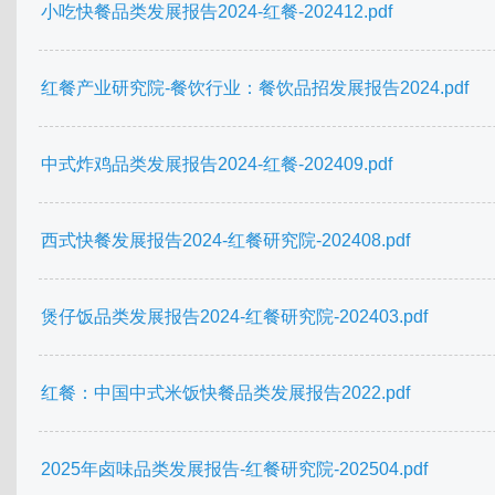
小吃快餐品类发展报告2024-红餐-202412.pdf
红餐产业研究院-餐饮行业：餐饮品招发展报告2024.pdf
中式炸鸡品类发展报告2024-红餐-202409.pdf
西式快餐发展报告2024-红餐研究院-202408.pdf
煲仔饭品类发展报告2024-红餐研究院-202403.pdf
红餐：中国中式米饭快餐品类发展报告2022.pdf
2025年卤味品类发展报告-红餐研究院-202504.pdf