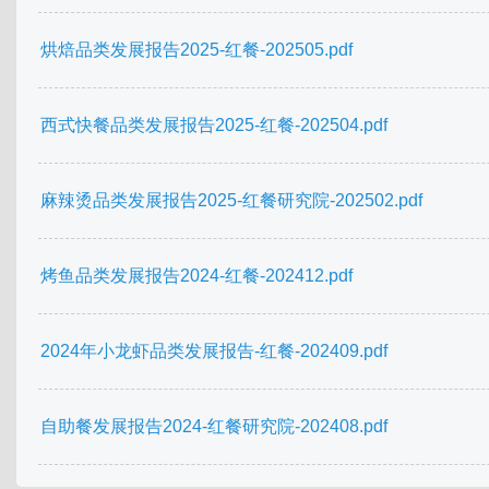
烘焙品类发展报告2025-红餐-202505.pdf
西式快餐品类发展报告2025-红餐-202504.pdf
麻辣烫品类发展报告2025-红餐研究院-202502.pdf
烤鱼品类发展报告2024-红餐-202412.pdf
2024年小龙虾品类发展报告-红餐-202409.pdf
自助餐发展报告2024-红餐研究院-202408.pdf