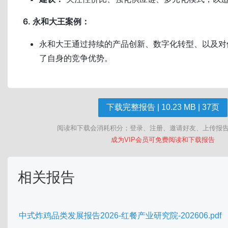
6. 永和大王案例：
永和大王通过持续的产品创新、数字化转型、以及对
了自身的竞争优势。
下载完整报告 | 10.23 MB | 37页
阅读和下载会消耗积分；登录、注册、邀请好友、上传报
成为VIP会员可免费阅读和下载报告
相关报告
中式炸鸡品类发展报告2026-红餐产业研究院-202606.pdf