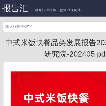
报告汇
感知行业脉搏，把握时代机遇
中式米饭快餐品类发展报告202
研究院-202405.pd