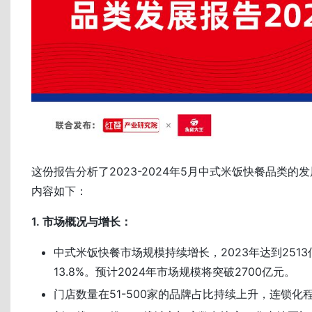
这份报告分析了2023-2024年5月中式米饭快餐品类的
内容如下：
1. 市场概况与增长：
中式米饭快餐市场规模持续增长，2023年达到251
13.8%。预计2024年市场规模将突破2700亿元。
门店数量在51-500家的品牌占比持续上升，连锁化