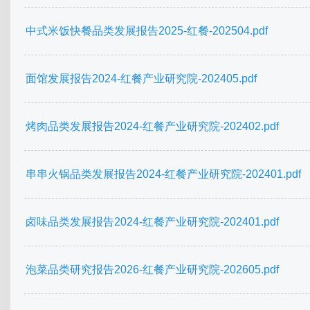
中式米饭快餐品类发展报告2025-红餐-202504.pdf
面馆发展报告2024-红餐产业研究院-202405.pdf
烤肉品类发展报告2024-红餐产业研究院-202402.pdf
串串火锅品类发展报告2024-红餐产业研究院-202401.pdf
卤味品类发展报告2024-红餐产业研究院-202401.pdf
泡菜品类研究报告2026-红餐产业研究院-202605.pdf