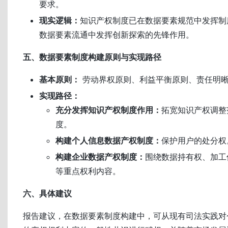
要求。
现实逻辑：
知识产权制度已在数据要素规范中发挥制
数据要素流通中发挥创新探索的先锋作用。
五、数据要素制度构建原则与实现路径
基本原则：
劳动界权原则、利益平衡原则、责任明
实现路径：
充分发挥知识产权制度作用：
拓宽知识产权调整
度。
构建个人信息数据产权制度：
保护用户的处分权
构建企业数据产权制度：
围绕数据持有权、加工
等重点权利内容。
六、具体建议
报告建议，在数据要素制度构建中，可从现有司法实践对