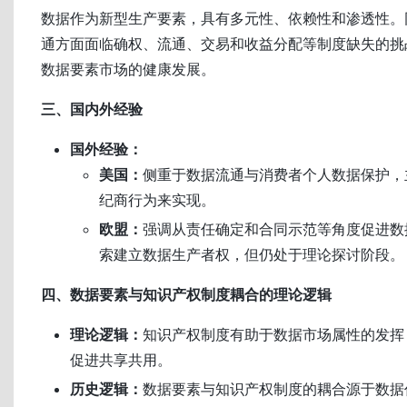
数据作为新型生产要素，具有多元性、依赖性和渗透性。
通方面面临确权、流通、交易和收益分配等制度缺失的挑
数据要素市场的健康发展。
三、国内外经验
国外经验：
美国：
侧重于数据流通与消费者个人数据保护，
纪商行为来实现。
欧盟：
强调从责任确定和合同示范等角度促进数
索建立数据生产者权，但仍处于理论探讨阶段。
四、数据要素与知识产权制度耦合的理论逻辑
理论逻辑：
知识产权制度有助于数据市场属性的发挥
促进共享共用。
历史逻辑：
数据要素与知识产权制度的耦合源于数据