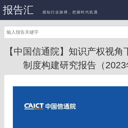
报告汇
感知行业脉搏，把握时代机遇
【中国信通院】知识产权视角
制度构建研究报告（2023年