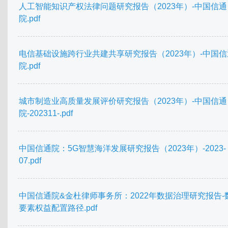
人工智能知识产权法律问题研究报告（2023年）-中国信通
院.pdf
电信基础设施跨行业共建共享研究报告（2023年）-中国信
院.pdf
城市制造业高质量发展评价研究报告（2023年）-中国信通
院-202311-.pdf
中国信通院：5G智慧海洋发展研究报告（2023年）-2023-
07.pdf
中国信通院&金杜律师事务所：2022年数据治理研究报告-
要素权益配置路径.pdf