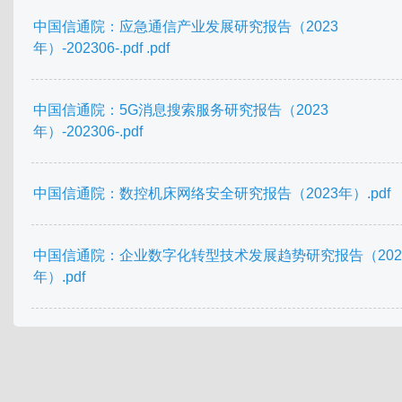
中国信通院：应急通信产业发展研究报告（2023
年）-202306-.pdf .pdf
中国信通院：5G消息搜索服务研究报告（2023
年）-202306-.pdf
中国信通院：数控机床网络安全研究报告（2023年）.pdf
中国信通院：企业数字化转型技术发展趋势研究报告（202
年）.pdf