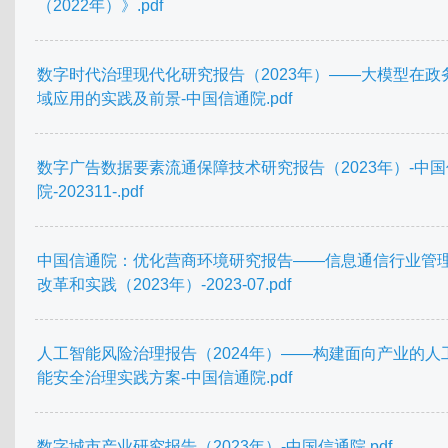
（2022年）》.pdf
数字时代治理现代化研究报告（2023年）——大模型在政
域应用的实践及前景-中国信通院.pdf
数字广告数据要素流通保障技术研究报告（2023年）-中
院-202311-.pdf
中国信通院：优化营商环境研究报告——信息通信行业管
改革和实践（2023年）-2023-07.pdf
人工智能风险治理报告（2024年）——构建面向产业的人
能安全治理实践方案-中国信通院.pdf
数字城市产业研究报告（2023年）-中国信通院.pdf