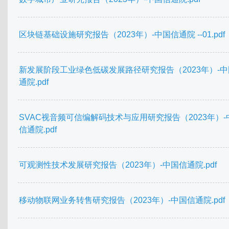
区块链基础设施研究报告（2023年）-中国信通院 --01.pdf
新发展阶段工业绿色低碳发展路径研究报告（2023年）-
通院.pdf
SVAC视音频可信编解码技术与应用研究报告（2023年）-
信通院.pdf
可观测性技术发展研究报告（2023年）-中国信通院.pdf
移动物联网业务转售研究报告（2023年）-中国信通院.pdf