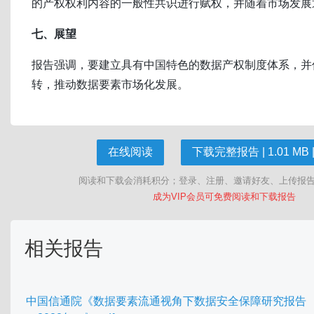
的产权权利内容的一般性共识进行赋权，并随着市场发展
七、展望
报告强调，要建立具有中国特色的数据产权制度体系，并
转，推动数据要素市场化发展。
在线阅读
下载完整报告 | 1.01 MB |
阅读和下载会消耗积分；登录、注册、邀请好友、上传报
成为VIP会员可免费阅读和下载报告
相关报告
中国信通院《数据要素流通视角下数据安全保障研究报告