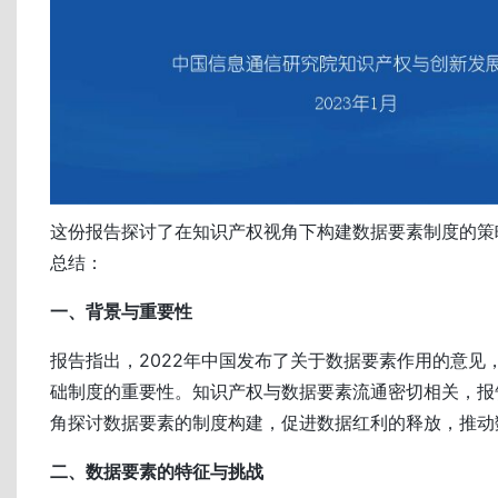
这份报告探讨了在知识产权视角下构建数据要素制度的策
总结：
一、背景与重要性
报告指出，2022年中国发布了关于数据要素作用的意见
础制度的重要性。知识产权与数据要素流通密切相关，报
角探讨数据要素的制度构建，促进数据红利的释放，推动
二、数据要素的特征与挑战