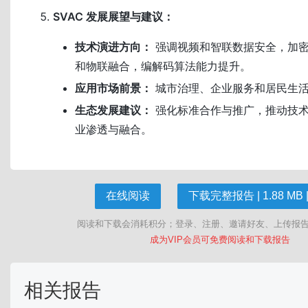
SVAC 发展展望与建议：
技术演进方向：
强调视频和智联数据安全，加
和物联融合，编解码算法能力提升。
应用市场前景：
城市治理、企业服务和居民生
生态发展建议：
强化标准合作与推广，推动技
业渗透与融合。
在线阅读
下载完整报告 | 1.88 MB |
阅读和下载会消耗积分；登录、注册、邀请好友、上传报
成为VIP会员可免费阅读和下载报告
相关报告