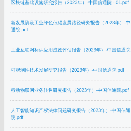
区块链基础设施研究报告（2023年）-中国信通院 --01.pdf
新发展阶段工业绿色低碳发展路径研究报告（2023年）-
通院.pdf
工业互联网标识应用成效评估报告（2023年）-中国信通院.p
可观测性技术发展研究报告（2023年）-中国信通院.pdf
移动物联网业务转售研究报告（2023年）-中国信通院.pdf
人工智能知识产权法律问题研究报告（2023年）-中国信通
院.pdf