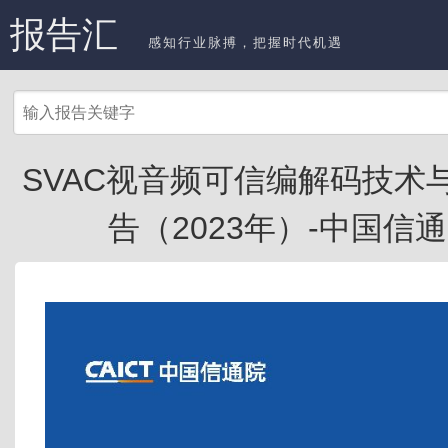
报告汇
感知行业脉搏，把握时代机遇
SVAC视音频可信编解码技术
告（2023年）-中国信通院