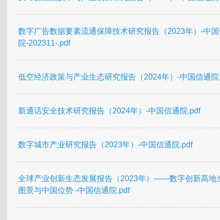
数字广告数据要素流通保障技术研究报告（2023年）-中
院-202311-.pdf
低空经济政策与产业生态研究报告（2024年）-中国信通院.p
新通话安全技术研究报告（2024年）-中国信通院.pdf
数字城市产业研究报告（2023年）-中国信通院.pdf
全球产业创新生态发展报告（2023年）——数字创新高地
图景与中国位势 -中国信通院.pdf