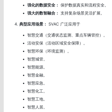
强化的数据安全：
保护数据真实和流程安全。
强大的数智融合：
支持复杂场景灵活扩展。
典型应用场景：
SVAC 广泛应用于
智慧交通（交通状态监测、重点车辆管控）。
活动安保（活动区域安全保障）。
智慧环保（环境监测）。
智慧城管。
智慧能源。
智慧金融。
智慧应急。
智慧化工。
智慧工地。
智慧人居。