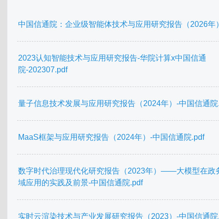
中国信通院：企业级智能体技术与应用研究报告（2026年）.
2023认知智能技术与应用研究报告-华院计算x中国信通
院-202307.pdf
量子信息技术发展与应用研究报告（2024年）-中国信通院.p
MaaS框架与应用研究报告（2024年）-中国信通院.pdf
数字时代治理现代化研究报告（2023年）——大模型在政
域应用的实践及前景-中国信通院.pdf
实时云渲染技术与产业发展研究报告（2023）-中国信通院.p