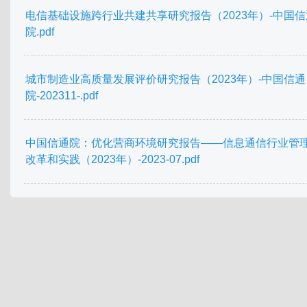
电信基础设施跨行业共建共享研究报告（2023年）-中国信
院.pdf
城市制造业高质量发展评价研究报告（2023年）-中国信通
院-202311-.pdf
中国信通院：优化营商环境研究报告——信息通信行业管
改革和实践（2023年）-2023-07.pdf