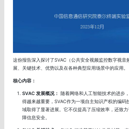
这份报告深入探讨了SVAC（公共安全视频监控数字视音
展、关键技术、优势以及在各种典型应用场景中的应用。
核心内容：
SVAC 发展概况：
随着网络和人工智能技术的进步
得越来越重要，SVAC作为一项自主知识产权的编码
域取得了显著进展。它不仅提高了压缩效率，还致力
障信息安全。