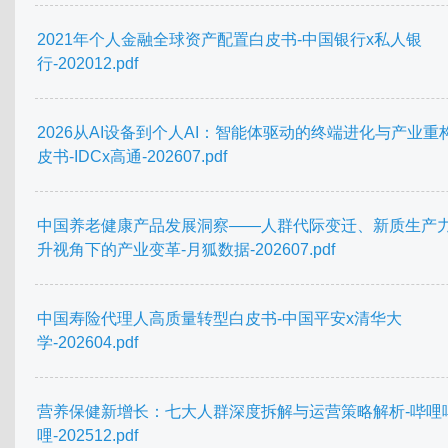
2021年个人金融全球资产配置白皮书-中国银行x私人银
行-202012.pdf
2026从AI设备到个人AI：智能体驱动的终端进化与产业重
皮书-IDCx高通-202607.pdf
中国养老健康产品发展洞察——人群代际变迁、新质生产
升视角下的产业变革-月狐数据-202607.pdf
中国寿险代理人高质量转型白皮书-中国平安x清华大
学-202604.pdf
营养保健新增长：七大人群深度拆解与运营策略解析-哔哩
哩-202512.pdf