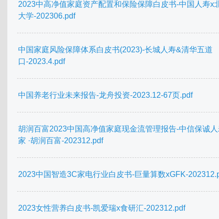
2023中高净值家庭资产配置和保险保障白皮书-中国人寿x
大学-202306.pdf
中国家庭风险保障体系白皮书(2023)-长城人寿&清华五道
口-2023.4.pdf
中国养老行业未来报告-龙舟投资-2023.12-67页.pdf
胡润百富2023中国高净值家庭现金流管理报告-中信保诚人
家 ·胡润百富-202312.pdf
2023中国智造3C家电行业白皮书-巨量算数xGFK-202312.p
2023女性营养白皮书-凯爱瑞x食研汇-202312.pdf