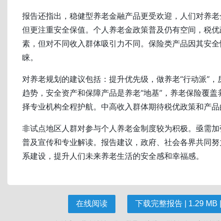
报告还指出，稳健型养老金融产品更受欢迎，人们对养老
但更注重安全保值。个人养老金政策普及仍有空间，税优
素，但对不同收入群体吸引力不同。保险类产品因其安全
睐。
对养老规划的建议包括：提升优先级，做养老“行动派”，
趋势，安全资产和保障产品是养老“地基”，养老保险覆盖养
择专业机构全程护航。中高收入群体期待税优政策和产品
非试点地区人群对参与个人养老金制度较为积极。亟需加
普及宣传和专业解读。报告建议，政府、社会各界共同努
系建设，提升人们未来养老生活的安全感和幸福感。
在线阅读
下载完整报告 | 1.29 MB |