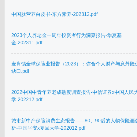
中国肽营养白皮书-东方素养-202312.pdf
2023个人养老金一周年投资者行为洞察报告-华夏基
金-202311.pdf
麦肯锡全球保险业报告（2023）：弥合个人财产与意外险
缺口.pdf
2022中国中青年养老成熟度调查报告-中信证券x中国人民
学-202212.pdf
城市新中产保险消费生态报告——80、90后的人物保险画
析-中国平安x复旦大学-202012.pdf