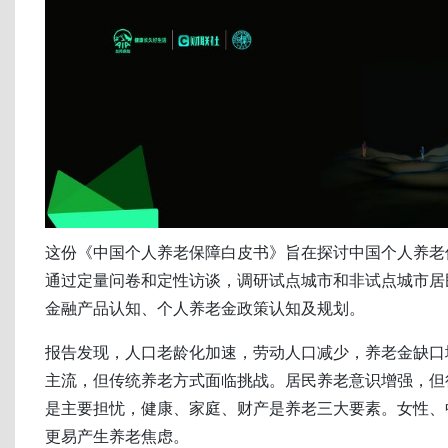
这份《中国个人养老保障白皮书》旨在探讨中国个人养老
通过定量问卷和定性访谈，调研试点城市和非试点城市居
金融产品认知、个人养老金政策认知及规划。
报告发现，人口老龄化加速，劳动人口减少，养老金缺口
主流，但传统养老方式面临挑战。居民养老意识增强，但
是主要担忧，健康、家庭、财产是养老三大要素。女性、
更易产生养老焦虑。