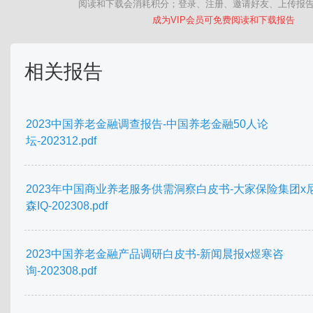
阅读和下载会消耗积分；登录、注册、邀请好友、上传报
成为VIP会员可免费阅读和下载报告
相关报告
2023中国养老金融调查报告-中国养老金融50人论
坛-202312.pdf
2023年中国商业养老服务供需洞察白皮书-大家保险集团x
森IQ-202308.pdf
2023中国养老金融产品调研白皮书-新闻晨报x煜寒咨
询-202308.pdf