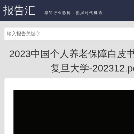
报告汇
感知行业脉搏，把握时代机遇
2023中国个人养老保障白皮书
复旦大学-202312.p