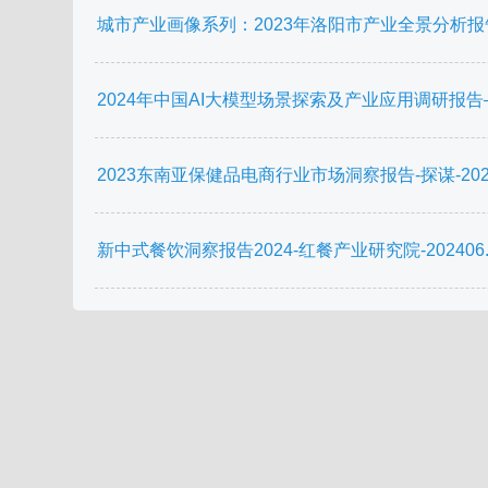
城市产业画像系列：2023年洛阳市产业全景分析报告-前
2024年中国AI大模型场景探索及产业应用调研报告—
2023东南亚保健品电商行业市场洞察报告-探谋-2023.6
新中式餐饮洞察报告2024-红餐产业研究院-202406.p