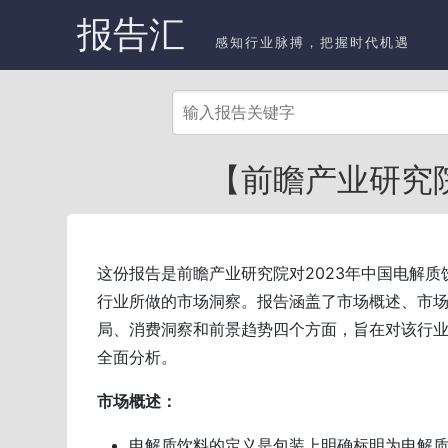
报告汇
感知行业脉搏，把握时代机遇
【前瞻产业研究院
这份报告是前瞻产业研究院对2023年中国电解质
行业所做的市场洞察。报告涵盖了市场概述、市
局、消费洞察和前景趋势四个方面，旨在对该行
全面分析。
市场概述：
电解质饮料的定义是包装上明确标明为电解