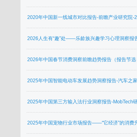
2020年中国新一线城市对比报告-前瞻产业研究院-2020
2026人生有“趣”处——乐龄族兴趣学习心理洞察报告-广
2026年中国春节消费洞察前瞻趋势报告（报告节选）-英敏
2025年中国智能电动车发展趋势洞察报告-汽车之家研究院
2025年中国第三方输入法行业洞察报告-MobTech研究院
2025年中国宠物行业市场报告——“它经济”的消费升级与