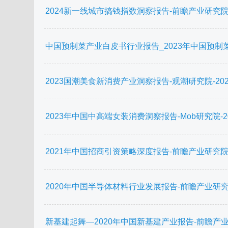
2024新一线城市搞钱指数洞察报告-前瞻产业研究院-20
中国预制菜产业白皮书行业报告_2023年中国预制菜
2023国潮美食新消费产业洞察报告-观潮研究院-20230
2023年中国中高端女装消费洞察报告-Mob研究院-2023
2021年中国招商引资策略深度报告-前瞻产业研究院-20
2020年中国半导体材料行业发展报告-前瞻产业研究院-2
新基建起舞—2020年中国新基建产业报告-前瞻产业研究院