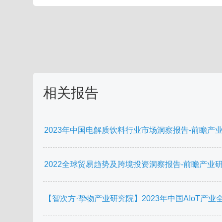
相关报告
2023年中国电解质饮料行业市场洞察报告-前瞻产业研究院
2022全球贸易趋势及跨境投资洞察报告-前瞻产业研究院-
【智次方·挚物产业研究院】2023年中国AIoT产业全景图谱