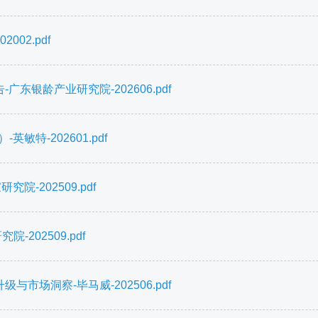
02.pdf
东银龄产业研究院-202606.pdf
特-202601.pdf
-202509.pdf
-202509.pdf
市场洞察-毕马威-202506.pdf