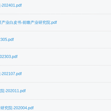
2401.pdf
产业白皮书-前瞻产业研究院.pdf
5.pdf
03.pdf
2107.pdf
02011.pdf
-202004.pdf