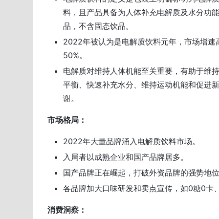
料，且产品具备为人体补充电解质及水分功
品，不含固态饮品。
2022年被认为是电解质饮料元年，市场增速
50%。
电解质对维持人体机能至关重要，有助于维
平衡、快速补充水分、维持运动机能和促进
谢。
市场格局：
2022年大量品牌涌入电解质饮料市场。
入局者以成熟企业和国产品牌居多。
国产品牌正在崛起，打破外资品牌的强势地
各品牌加大口味研发和卖点宣传，如0糖0卡
消费洞察：