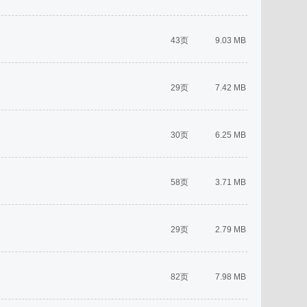
43页
9.03 MB
29页
7.42 MB
30页
6.25 MB
58页
3.71 MB
29页
2.79 MB
82页
7.98 MB