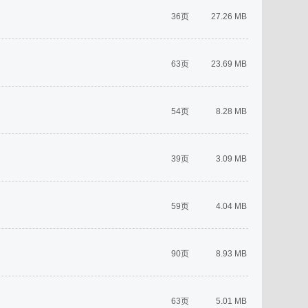
36页
27.26 MB
63页
23.69 MB
54页
8.28 MB
39页
3.09 MB
59页
4.04 MB
90页
8.93 MB
63页
5.01 MB