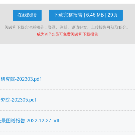
在线阅读
下载完整报告 | 6.46 MB | 29页
阅读和下载会消耗积分；登录、注册、邀请好友、上传报告可获取积分。
成为VIP会员可免费阅读和下载报告
-202303.pdf
202305.pdf
报告 2022-12-27.pdf