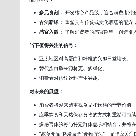
多元食刻：
开发核心产品线，迎合消费者对
古法新绎：
重塑具有传统或文化底蕴的配方
感官入微：
了解消费者的感官期望，创造引
当下值得关注的信号：
亚太地区对高蛋白和纤维的兴趣日益增长。
替代蛋白质来源将更加多样化。
消费者对传统饮料产生兴趣。
对未来的展望：
消费者将越来越重视食品和饮料的营养价值
应季饮食和天然保存食物的方式将重塑可持
多感官体验将与特定群体需求相结合，并将
“慰藉食品”将发展为“食物疗法”，品牌应关