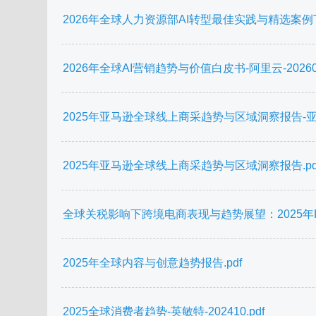
2026年全球人力资源部AI转型最佳实践与精选案例TOP
2026年全球AI营销趋势与价值白皮书-阿里云-202603
2025年亚马逊全球线上商采趋势与区域洞察报告-亚马逊
2025年亚马逊全球线上商采趋势与区域洞察报告.pd
全球关税影响下跨境电商表现与趋势展望：2025年Prime
2025年全球内容与创意趋势报告.pdf
2025全球消费者趋势-英敏特-202410.pdf