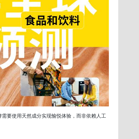
牌需要使用天然成分实现愉悦体验，而非依赖人工