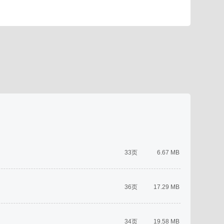
33页
6.67 MB
36页
17.29 MB
34页
19.58 MB