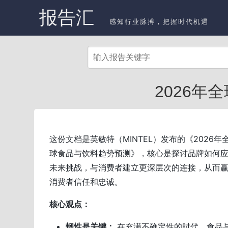
报告汇
感知行业脉搏，把握时代机遇
2026年全
这份文档是英敏特（MINTEL）发布的《2026年
球食品与饮料趋势预测》，核心是探讨品牌如何
未来挑战，与消费者建立更深层次的连接，从而
消费者信任和忠诚。
核心观点：
韧性是关键：
在充满不确定性的时代，食品