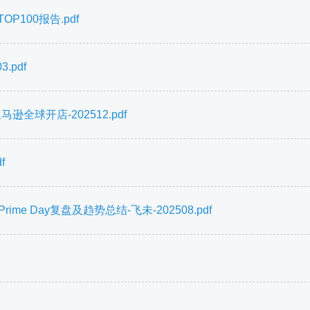
100报告.pdf
.pdf
全球开店-202512.pdf
f
 Day复盘及趋势总结-飞未-202508.pdf