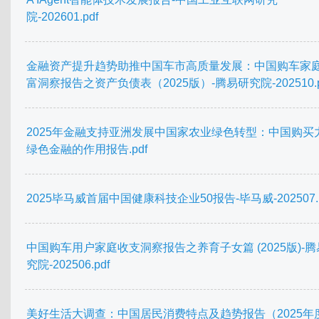
院-202601.pdf
金融资产提升趋势助推中国车市高质量发展：中国购车家
富洞察报告之资产负债表（2025版）-腾易研究院-202510.p
2025年金融支持亚洲发展中国家农业绿色转型：中国购买
绿色金融的作用报告.pdf
2025毕马威首届中国健康科技企业50报告-毕马威-202507.p
中国购车用户家庭收支洞察报告之养育子女篇 (2025版)-
究院-202506.pdf
美好生活大调查：中国居民消费特点及趋势报告（2025年