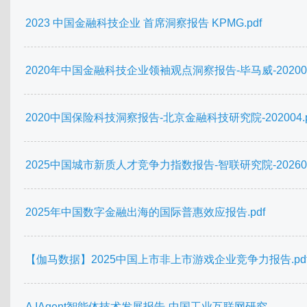
2023 中国金融科技企业 首席洞察报告 KPMG.pdf
2020年中国金融科技企业领袖观点洞察报告-毕马威-202009.
2020中国保险科技洞察报告-北京金融科技研究院-202004.p
2025中国城市新质人才竞争力指数报告-智联研究院-202607.
2025年中国数字金融出海的国际普惠效应报告.pdf
【伽马数据】2025中国上市非上市游戏企业竞争力报告.pd
A IAgent智能体技术发展报告-中国工业互联网研究