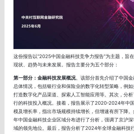
这份报告以“2025中国金融科技竞争力报告”为主题，旨
现状、趋势与未来发展。报告主要分为五个部分：
第一部分：金融科技发展概况
。该部分首先介绍了中国金
总体情况，包括银行业和保险业的数字化转型策略，例如
打造数字化产品渠道、探索人工智能应用等。其次，分析了
行的科技投入概况。接着，报告展示了2020-2024年
模及增长率，指出市场规模持续增长，但增速有所下降。然
年中国金融科技企业区域分布进行了分析，强调了京沪深
域的领先地位。最后，报告分析了2024年全球金融科技