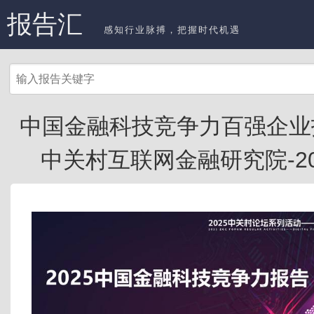
报告汇
感知行业脉搏，把握时代机遇
中国金融科技竞争力百强企业报告
中关村互联网金融研究院-2025