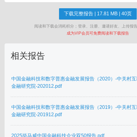
下载完整报告 | 17.81 MB | 40页
阅读和下载会消耗积分；登录、注册、邀请好友、上传报
成为VIP会员可免费阅读和下载报告
相关报告
中国金融科技和数字普惠金融发展报告（2020）-中关村
金融研究院-202012.pdf
中国金融科技和数字普惠金融发展报告（2019）-中关村
金融研究院-201912.pdf
2025毕马威中国金融科技企业双50报告.pdf