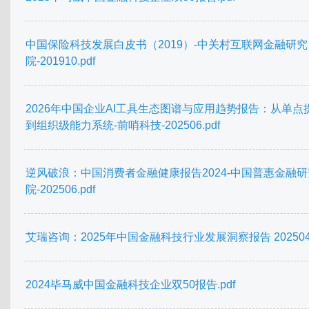
中国保险科技发展白皮书（2019）-中关村互联网金融研究
院-201910.pdf
2026年中国企业AI工具生态图谱与应用趋势报告：从单点
到组织级能力系统-前哨科技-202506.pdf
逆风破浪：中国消费者金融健康报告2024-中国普惠金融研
院-202506.pdf
艾瑞咨询：2025年中国金融科技行业发展洞察报告 202504.
2024毕马威中国金融科技企业双50报告.pdf