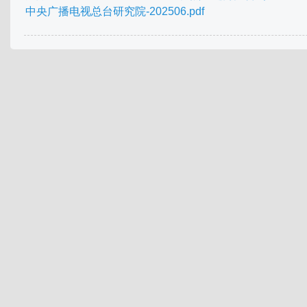
中央广播电视总台研究院-202506.pdf