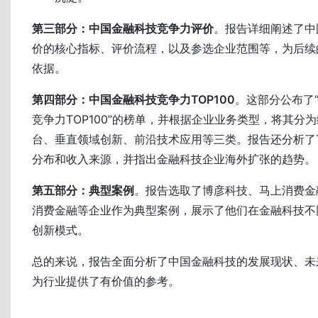
第三部分：中国金融科技竞争力评价
。报告详细阐述了中
价的核心指标、评价流程，以及参选企业范围等，为后续
依据。
第四部分：中国金融科技竞争力TOP100
。这部分公布了“
竞争力TOP100”的榜单，并根据企业业务类型，将其分
台、垂直领域创新、前沿技术应用等三类。报告还分析了T
分布和收入来源，并指出金融科技企业海外扩张的趋势。
第五部分：典型案例
。报告选取了博彦科技、马上消费金
消费金融等企业作为典型案例，展示了他们在金融科技不
创新模式。
总的来说，报告全面分析了中国金融科技的发展现状、未
为行业提供了有价值的参考。