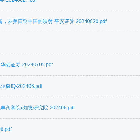
日到中国的映射-平安证券-20240820.pdf
券-20240705.pdf
-202406.pdf
学院x知微研究院-202406.pdf
.pdf