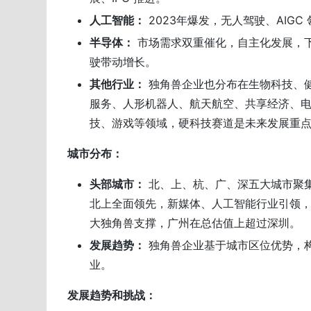
人工智能：
2023年爆发，无人驾驶、AIGC
半导体：
市场需求双重催化，自主化发展，下游
驶带动增长。
其他行业：
独角兽企业也分布在生物科技、
服务、人形机器人、航天航空、共享经济、
技、游戏等领域，硬科技赛道是未来发展重
城市分布：
头部城市：
北、上、杭、广、深五大城市聚
北上全面领先，新媒体、人工智能行业引领
大独角兽支撑，广州在总估值上超过深圳。
发展趋势：
独角兽企业基于城市区位优势，
业。
发展趋势和挑战：