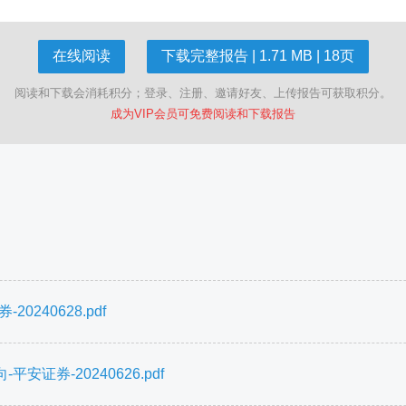
在线阅读
下载完整报告 | 1.71 MB | 18页
阅读和下载会消耗积分；登录、注册、邀请好友、上传报告可获取积分。
成为VIP会员可免费阅读和下载报告
240628.pdf
券-20240626.pdf