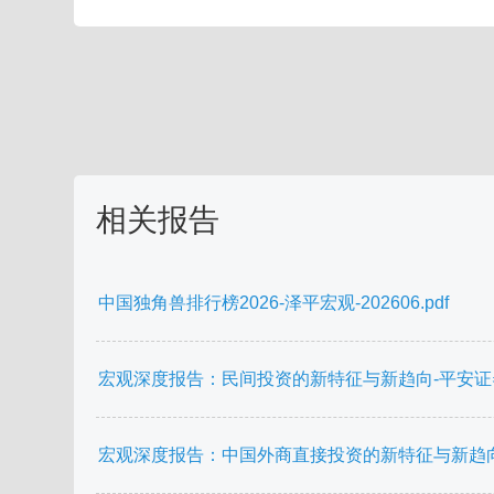
相关报告
中国独角兽排行榜2026-泽平宏观-202606.pdf
宏观深度报告：民间投资的新特征与新趋向-平安证券-20
宏观深度报告：中国外商直接投资的新特征与新趋向-平安证