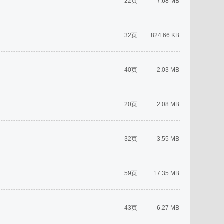
22页
7.68 MB
32页
824.66 KB
40页
2.03 MB
20页
2.08 MB
32页
3.55 MB
59页
17.35 MB
43页
6.27 MB