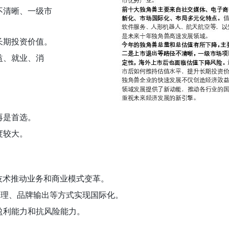
不清晰、一级市
。
长期投资价值。
益、就业、消
再是首选。
度较大。
技术推动业务和商业模式变革。
应链管理、品牌输出等方式实现国际化。
盈利能力和抗风险能力。