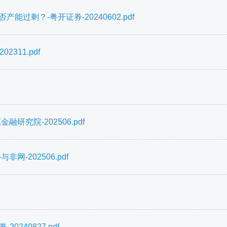
过剩？-粤开证券-20240602.pdf
311.pdf
研究院-202506.pdf
-202506.pdf
240827.pdf