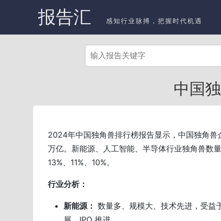
报告汇
感知行业脉搏，把握时代机遇
中国独角
2024年中国独角兽排行榜报告显示，中国独角兽企
万亿。新能源、人工智能、半导体行业独角兽数
13%、11%、10%。
行业分析：
新能源：
数量多、规模大、技术先进，受益
展、IPO 推进。