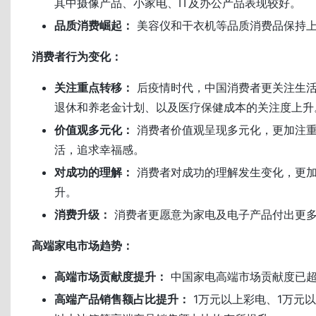
其中摄像产品、小家电、IT及办公产品表现较好。
品质消费崛起：
美容仪和干衣机等品质消费品保持
消费者行为变化：
关注重点转移：
后疫情时代，中国消费者更关注生
退休和养老金计划、以及医疗保健成本的关注度上升
价值观多元化：
消费者价值观呈现多元化，更加注
活，追求幸福感。
对成功的理解：
消费者对成功的理解发生变化，更
升。
消费升级：
消费者更愿意为家电及电子产品付出更
高端家电市场趋势：
高端市场贡献度提升：
中国家电高端市场贡献度已
高端产品销售额占比提升：
1万元以上彩电、1万元