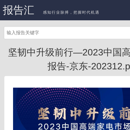
报告汇
感知行业脉搏，把握时代机遇
坚韧中升级前行—2023中国
报告-京东-202312.p