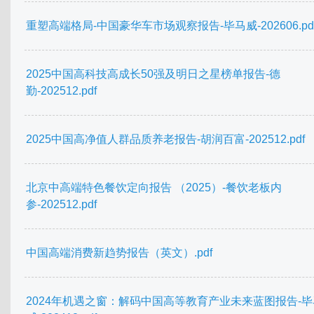
重塑高端格局-中国豪华车市场观察报告-毕马威-202606.pd
2025中国高科技高成长50强及明日之星榜单报告-德
勤-202512.pdf
2025中国高净值人群品质养老报告-胡润百富-202512.pdf
北京中高端特色餐饮定向报告 （2025）-餐饮老板内
参-202512.pdf
中国高端消费新趋势报告（英文）.pdf
2024年机遇之窗：解码中国高等教育产业未来蓝图报告-毕