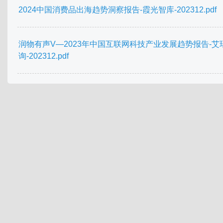
2024中国消费品出海趋势洞察报告-霞光智库-202312.pdf
润物有声V—2023年中国互联网科技产业发展趋势报告-艾
询-202312.pdf