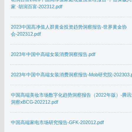
家 ·胡润百富-202312.pdf
2023中国高净值人群黄金投资趋势洞察报告-世界黄金协
会-202312.pdf
2023年中国中高端女装消费洞察报告.pdf
2023年中国中高端女装消费洞察报告-Mob研究院-202303.p
中国高端美妆市场数字化趋势洞察报告（2022年版）-腾
洞察xBCG-202212.pdf
中国高端家电市场研究报告-GFK-202012.pdf