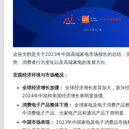
这份文档是关于2023年中国高端家电市场报告的总结，
势、消费者行为变化以及高端家电的发展方向。
宏观经济环境与市场概况：
全球经济增长放缓：
全球经济增长差异加大，新兴
2024年中国和美国经济增长将明显放缓。
消费电子产品整体下滑：
全球家电及电子消费产品整
中消费电子产品、大家电产品和通讯产品下滑明显。
中国市场表现：
2023年中国家电及电子消费品市