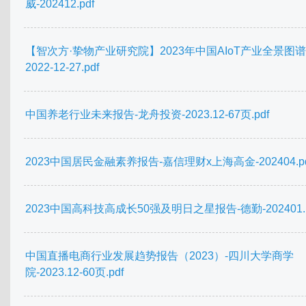
威-202412.pdf
【智次方·挚物产业研究院】2023年中国AIoT产业全景图
2022-12-27.pdf
中国养老行业未来报告-龙舟投资-2023.12-67页.pdf
2023中国居民金融素养报告-嘉信理财x上海高金-202404.pd
2023中国高科技高成长50强及明日之星报告-德勤-202401.p
中国直播电商行业发展趋势报告（2023）-四川大学商学
院-2023.12-60页.pdf