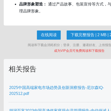
品牌形象塑造：
通过产品故事、包装宣传等方式，
理品牌形象。
在线阅读
下载完整报告 | 2 MB | 
阅读和下载会消耗积分；登录、注册、邀请好友、上传报
成为VIP会员可免费阅读和下载报告
相关报告
2025中国高端家电市场趋势及创新洞察报告-尼尔森IQ-
202512.pdf
胡润百富2023中国高净值家庭现金流管理报告-中信保诚人