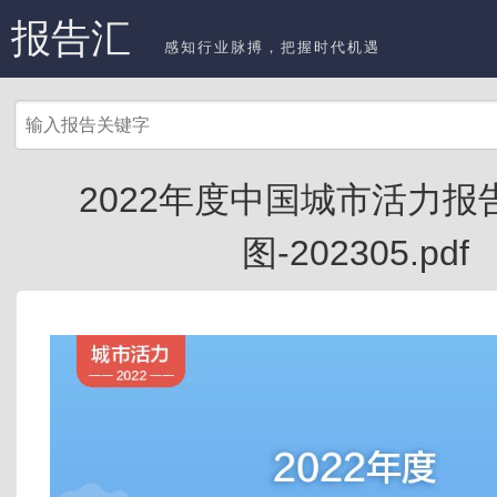
报告汇
感知行业脉搏，把握时代机遇
2022年度中国城市活力报
图-202305.pdf