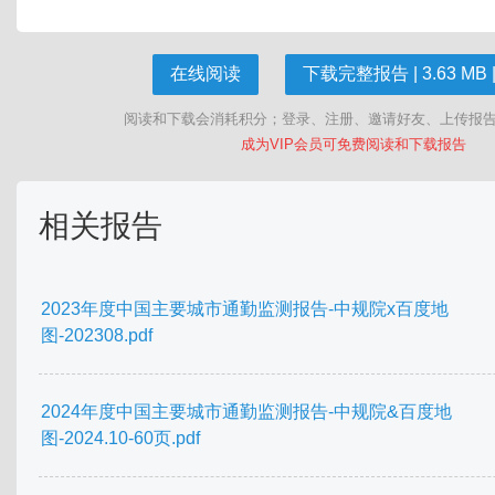
在线阅读
下载完整报告 | 3.63 MB |
阅读和下载会消耗积分；登录、注册、邀请好友、上传报
成为VIP会员可免费阅读和下载报告
相关报告
2023年度中国主要城市通勤监测报告-中规院x百度地
图-202308.pdf
2024年度中国主要城市通勤监测报告-中规院&百度地
图-2024.10-60页.pdf