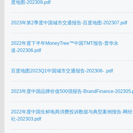
度地图-202309.pdf
2023年第2季度中国城市交通报告-百度地图-202307.pdf
2022年度下半年MoneyTree™中国TMT报告-普华永
道-202306.pdf
百度地图2023Q1中国城市交通报告-202306- .pdf
2023年度中国品牌价值500强报告-BrandFinance-202305.p
2022年度中国生鲜电商消费投诉数据与典型案例报告-网经
社-202303.pdf