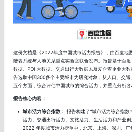
这份文档是《2022年度中国城市活力报告》，由百度地
陆表系统与人地关系重点实验室联合发布。报告基于百度
数据、POI 大数据、交通出行大数据以及爱企查企业大
告选取中国300多个主要城市为研究对象，从人口、交通
五个方面，综合评估中国城市的综合活力，并重点分析各
报告核心内容：
城市活力综合指数：
报告构建了“城市活力综合指数
活力、交通出行活力、文旅活力、生活活力和产业创
2022 年度城市活力榜单中，北京、上海、深圳、