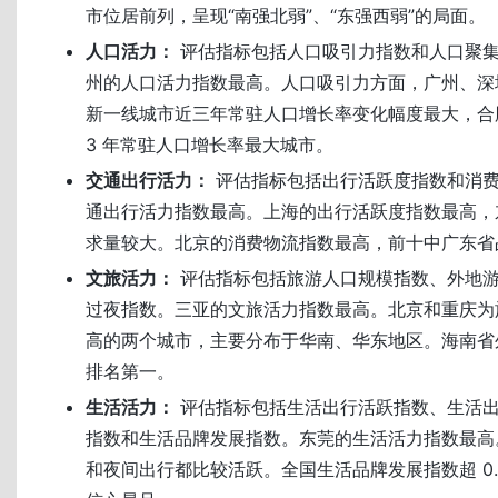
市位居前列，呈现“南强北弱”、“东强西弱”的局面。
人口活力：
评估指标包括人口吸引力指数和人口聚集指
州的人口活力指数最高。人口吸引力方面，广州、深
新一线城市近三年常驻人口增长率变化幅度最大，合
3 年常驻人口增长率最大城市。
交通出行活力：
评估指标包括出行活跃度指数和消
通出行活力指数最高。上海的出行活跃度指数最高，
求量较大。北京的消费物流指数最高，前十中广东省
文旅活力：
评估指标包括旅游人口规模指数、外地
过夜指数。三亚的文旅活力指数最高。北京和重庆为
高的两个城市，主要分布于华南、华东地区。海南省
排名第一。
生活活力：
评估指标包括生活出行活跃指数、生活
指数和生活品牌发展指数。东莞的生活活力指数最高
和夜间出行都比较活跃。全国生活品牌发展指数超 0