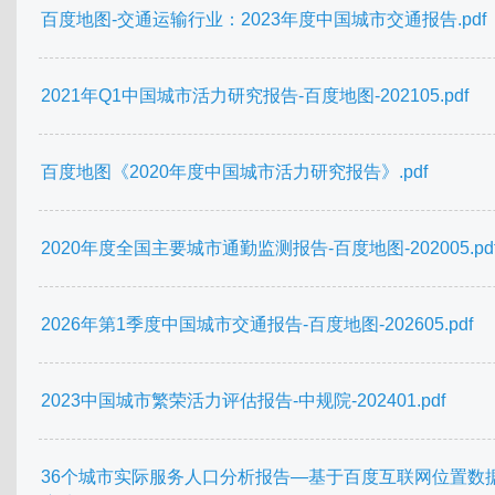
百度地图-交通运输行业：2023年度中国城市交通报告.pdf
2021年Q1中国城市活力研究报告-百度地图-202105.pdf
百度地图《2020年度中国城市活力研究报告》.pdf
2020年度全国主要城市通勤监测报告-百度地图-202005.pd
2026年第1季度中国城市交通报告-百度地图-202605.pdf
2023中国城市繁荣活力评估报告-中规院-202401.pdf
36个城市实际服务人口分析报告—基于百度互联网位置数据