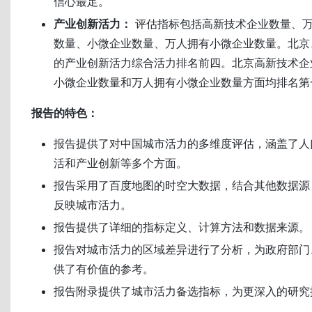
信心最足。
产业创新活力：
评估指标包括高新技术企业数量、
数量、小微企业数量、万人拥有小微企业数量。北京
的产业创新活力综合活力排名前四。北京高新技术企
小微企业数量和万人拥有小微企业数量方面均排名第
报告的特色：
报告提供了对中国城市活力的多维度评估，涵盖了人
活和产业创新等多个方面。
报告采用了百度地图的时空大数据，结合其他数据源
反映城市活力。
报告提供了详细的指标定义、计算方法和数据来源。
报告对城市活力的区域差异进行了分析，为政府部门
供了有价值的参考。
报告附录提供了城市活力备选指标，为更深入的研究