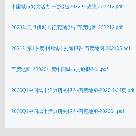
中国城市繁荣活力评估报告2022-中规院-202212.pdf
2023年元旦假期出行预测报告-百度地图-202212.pdf
2021年第1季度中国城市交通报告-百度地图-202105.pdf
百度地图《2020年度中国城市交通报告》.pdf
2020Q1中国城市活力研究报告-百度地图-2020.4-34页.pdf
2020Q1中国城市活力研究报告-百度地图-202004.pdf