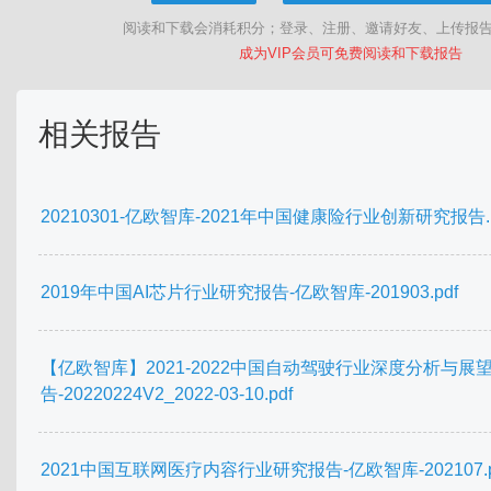
阅读和下载会消耗积分；登录、注册、邀请好友、上传报
成为VIP会员可免费阅读和下载报告
相关报告
20210301-亿欧智库-2021年中国健康险行业创新研究报告.p
2019年中国AI芯片行业研究报告-亿欧智库-201903.pdf
【亿欧智库】2021-2022中国自动驾驶行业深度分析与展
告-20220224V2_2022-03-10.pdf
2021中国互联网医疗内容行业研究报告-亿欧智库-202107.p