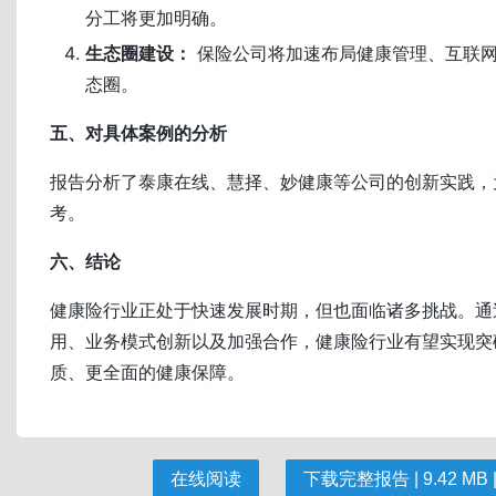
分工将更加明确。
生态圈建设：
保险公司将加速布局健康管理、互联
态圈。
五、对具体案例的分析
报告分析了泰康在线、慧择、妙健康等公司的创新实践，
考。
六、结论
健康险行业正处于快速发展时期，但也面临诸多挑战。通
用、业务模式创新以及加强合作，健康险行业有望实现突
质、更全面的健康保障。
在线阅读
下载完整报告 | 9.42 MB |