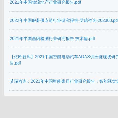
2021年中国物流地产行业研究报告.pdf
2022年中国服装供应链行业研究报告-艾瑞咨询-202303.pd
2021年中国基因检测行业研究报告-技术篇.pdf
【亿欧智库】2021中国智能电动汽车ADAS供应链现状研
告.pdf
艾瑞咨询：2021年中国智能家居行业研究报告：智能视觉篇.