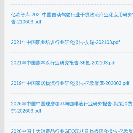
亿欧智库-2021中国自动驾驶行业干线物流商业化应用研究
告-210603.pdf
2021年中国职业培训行业研究报告-艾瑞-202103.pdf
2021年中国剧本杀行业研究报告-36氪-202103.pdf
2019年中国家居物流行业研究报告-亿欧智库-202003.pdf
2026年中国中国现磨咖啡与咖啡液行业研究报告-勤策消费
究-202603.pdf
2026中国十大消费品行业GEO现状及趋势研究报告-亿欧