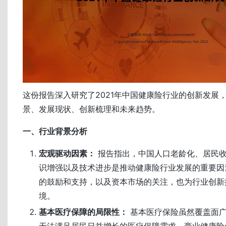
这份报告深入研究了2021年中国健康险行业的创新发展
景、发展现状、创新梳理和未来趋势。
一、行业背景分析
宏观驱动因素：
报告指出，中国人口老龄化、居民
识增强以及技术进步是推动健康险行业发展的重要因
的鼓励和支持，以及资本市场的关注，也为行业创新
境。
基本医疗保障的局限性：
基本医疗保险虽然覆盖面广
无法满足居民日益增长的医疗保障需求。商业健康险