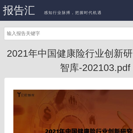
报告汇
感知行业脉搏，把握时代机遇
2021年中国健康险行业创新研
智库-202103.pdf