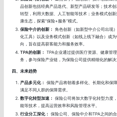
品创新包括经典产品迭代、新型产品研发等；技术创
转型，利用大数据、人工智能等技术；业务模式创新
康生态，探索“保险+服务”模式。
保险中介的创新：
角色创新（如新型中介公司出现
化工具）以及业务模式创新（如线上线下融合）成为
向，旨在提高获客能力和服务效率。
TPA的创新：
TPA企业通过提供医疗资源、健康管
务，参与保险产业链，为保险公司提供精细化的解决
四、未来趋势
产品多元化：
保险产品将朝着多样化、长期化和保
满足不同人群的保障需求。
数字化转型加速：
保险公司将加大数字化转型力度
能等技术，提高运营效率和风险管理水平。
行业分工深化：
保险公司、保险中介和TPA之间的