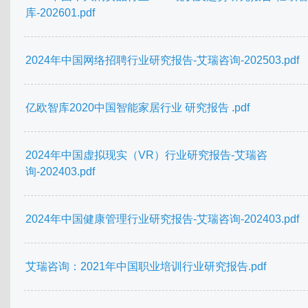
库-202601.pdf
2024年中国网络招聘行业研究报告-艾瑞咨询-202503.pdf
亿欧智库2020中国智能家居行业 研究报告 .pdf
2024年中国虚拟现实（VR）行业研究报告-艾瑞咨
询-202403.pdf
2024年中国健康管理行业研究报告-艾瑞咨询-202403.pdf
艾瑞咨询：2021年中国职业培训行业研究报告.pdf