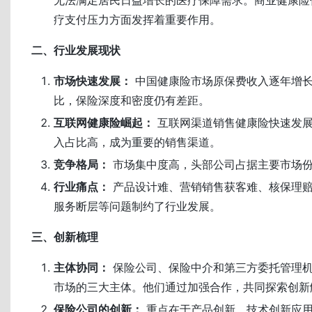
疗支付压力方面发挥着重要作用。
二、行业发展现状
市场快速发展：
中国健康险市场原保费收入逐年增
比，保险深度和密度仍有差距。
互联网健康险崛起：
互联网渠道销售健康险快速发
入占比高，成为重要的销售渠道。
竞争格局：
市场集中度高，头部公司占据主要市场
行业痛点：
产品设计难、营销销售获客难、核保理
服务断层等问题制约了行业发展。
三、创新梳理
主体协同：
保险公司、保险中介和第三方委托管理机
市场的三大主体。他们通过加强合作，共同探索创新
保险公司的创新：
重点在于产品创新、技术创新应