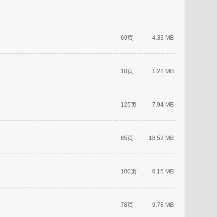
69页
4.33 MB
18页
1.22 MB
125页
7.94 MB
85页
18.53 MB
100页
6.15 MB
78页
9.78 MB