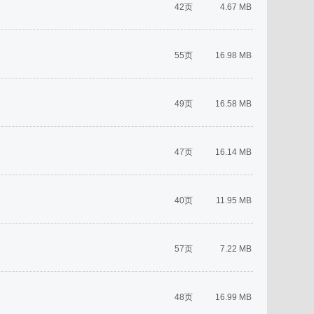
42页
4.67 MB
55页
16.98 MB
49页
16.58 MB
47页
16.14 MB
40页
11.95 MB
57页
7.22 MB
48页
16.99 MB