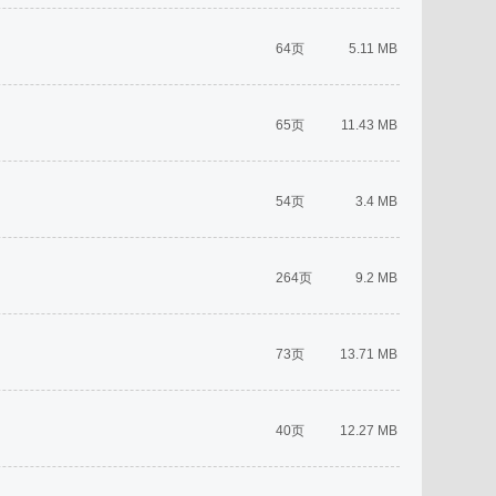
64页
5.11 MB
65页
11.43 MB
54页
3.4 MB
264页
9.2 MB
73页
13.71 MB
40页
12.27 MB