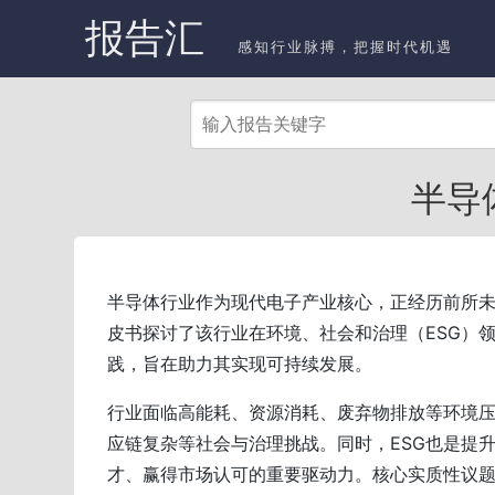
报告汇
感知行业脉搏，把握时代机遇
半导
半导体行业作为现代电子产业核心，正经历前所
皮书探讨了该行业在环境、社会和治理（ESG）
践，旨在助力其实现可持续发展。
行业面临高能耗、资源消耗、废弃物排放等环境
应链复杂等社会与治理挑战。同时，ESG也是提
才、赢得市场认可的重要驱动力。核心实质性议