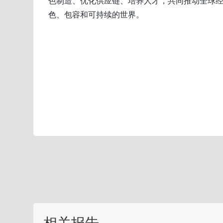
色制造、优化供应链、培养人才，共同推动全球
色、包容和可持续的世界。