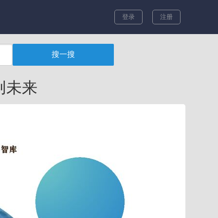
登录
注册
创未来