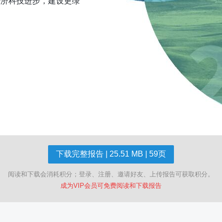
经济科技进步，建设更绿
下载完整报告 | 25.51 MB | 59页
阅读和下载会消耗积分；登录、注册、邀请好友、上传报告可获取积分。
成为VIP会员可免费阅读和下载报告