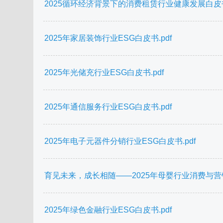
2025循环经济背景下的消费租赁行业健康发展白皮书-国
2025年家居装饰行业ESG白皮书.pdf
2025年光储充行业ESG白皮书.pdf
2025年通信服务行业ESG白皮书.pdf
2025年电子元器件分销行业ESG白皮书.pdf
育见未来，成长相随——2025年母婴行业消费与营销白皮
2025年绿色金融行业ESG白皮书.pdf