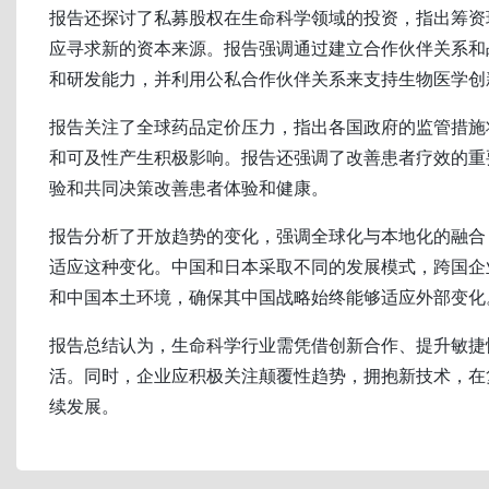
报告还探讨了私募股权在生命科学领域的投资，指出筹资
应寻求新的资本来源。报告强调通过建立合作伙伴关系和
和研发能力，并利用公私合作伙伴关系来支持生物医学创
报告关注了全球药品定价压力，指出各国政府的监管措施
和可及性产生积极影响。报告还强调了改善患者疗效的重
验和共同决策改善患者体验和健康。
报告分析了开放趋势的变化，强调全球化与本地化的融合
适应这种变化。中国和日本采取不同的发展模式，跨国企
和中国本土环境，确保其中国战略始终能够适应外部变化
报告总结认为，生命科学行业需凭借创新合作、提升敏捷
活。同时，企业应积极关注颠覆性趋势，拥抱新技术，在
续发展。