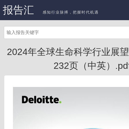
报告汇
感知行业脉搏，把握时代机遇
2024年全球生命科学行业展望-德
232页（中英）.pd