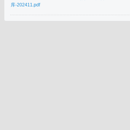
库-202411.pdf