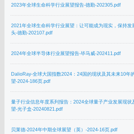
2023年全球生命科学行业展望报告-德勤-202305.pdf
2021年全球生命科学行业展望：让可能成为现实，保持发
头-德勤-202107.pdf
2024年全球半导体行业展望报告-毕马威-202411.pdf
DalioRay-全球大国指数2024：24国的现状及其未来10年
望-2024-186页.pdf
量子行业信息年度系列报告：2024全球量子产业发展现状
望-光子盒-20240821.pdf
贝莱德-2024年中期全球展望（英）-2024-16页.pdf