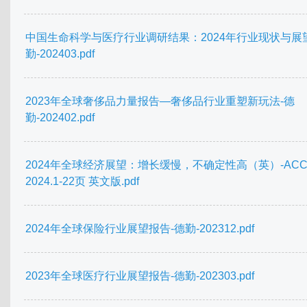
中国生命科学与医疗行业调研结果：2024年行业现状与展
勤-202403.pdf
2023年全球奢侈品力量报告—奢侈品行业重塑新玩法-德
勤-202402.pdf
2024年全球经济展望：增长缓慢，不确定性高（英）-ACC
2024.1-22页 英文版.pdf
2024年全球保险行业展望报告-德勤-202312.pdf
2023年全球医疗行业展望报告-德勤-202303.pdf