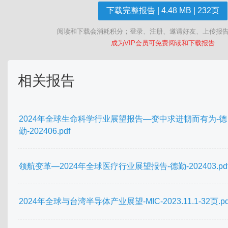
下载完整报告 | 4.48 MB | 232页
阅读和下载会消耗积分；登录、注册、邀请好友、上传报
成为VIP会员可免费阅读和下载报告
相关报告
2024年全球生命科学行业展望报告—变中求进韧而有为-德
勤-202406.pdf
领航变革—2024年全球医疗行业展望报告-德勤-202403.pd
2024年全球与台湾半导体产业展望-MIC-2023.11.1-32页.pd