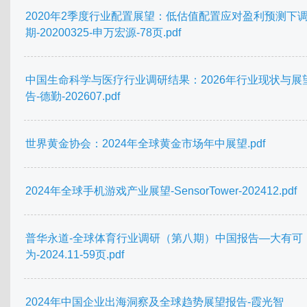
2020年2季度行业配置展望：低估值配置应对盈利预测下
期-20200325-申万宏源-78页.pdf
中国生命科学与医疗行业调研结果：2026年行业现状与展
告-德勤-202607.pdf
世界黄金协会：2024年全球黄金市场年中展望.pdf
2024年全球手机游戏产业展望-SensorTower-202412.pdf
普华永道-全球体育行业调研（第八期）中国报告—大有可
为-2024.11-59页.pdf
2024年中国企业出海洞察及全球趋势展望报告-霞光智