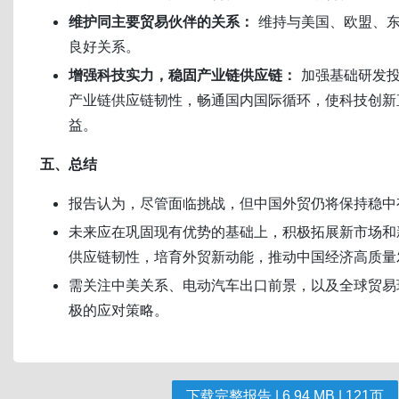
维护同主要贸易伙伴的关系：
维持与美国、欧盟、东
良好关系。
增强科技实力，稳固产业链供应链：
加强基础研发投
产业链供应链韧性，畅通国内国际循环，使科技创新
益。
五、总结
报告认为，尽管面临挑战，但中国外贸仍将保持稳中
未来应在巩固现有优势的基础上，积极拓展新市场和
供应链韧性，培育外贸新动能，推动中国经济高质量
需关注中美关系、电动汽车出口前景，以及全球贸易
极的应对策略。
下载完整报告 | 6.94 MB | 121页