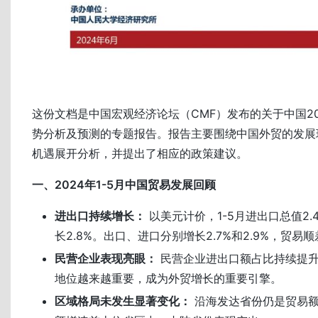
这份文档是中国宏观经济论坛（CMF）发布的关于中国2
势分析及预测的专题报告。报告主要围绕中国外贸的发展
机遇展开分析，并提出了相应的政策建议。
一、2024年1-5月中国贸易发展回顾
进出口持续增长：
以美元计价，1-5月进出口总值2.
长2.8%。出口、进口分别增长2.7%和2.9%，贸易顺
民营企业表现亮眼：
民营企业进出口额占比持续提
地位越来越重要，成为外贸增长的重要引擎。
区域格局未发生显著变化：
沿海发达省份仍是贸易额