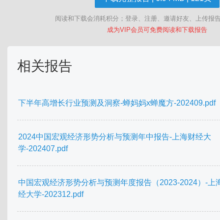
阅读和下载会消耗积分；登录、注册、邀请好友、上传报
成为VIP会员可免费阅读和下载报告
相关报告
下半年高增长行业预测及洞察-蝉妈妈x蝉魔方-202409.pdf
2024中国宏观经济形势分析与预测年中报告-上海财经大
学-202407.pdf
中国宏观经济形势分析与预测年度报告（2023-2024）-上
经大学-202312.pdf