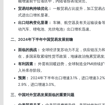
额增速前十位省区中，内陆省份表现突出。
贸易结构持续优化：
一般贸易占比提升，加工贸易
式进出口增长显著。
出口结构变化显著：
车辆、航空器及有关运输设备等
动汽车、锂电池、光伏电池）出口增长迅速。
二、2024年下半年中国贸易发展前瞻
面临的挑战：
全球经济复苏动力不足，供应链压力
在，多国采取紧缩性货币政策，地缘政治拖累贸易发
有利因素：
外需有回暖趋势，全球制造业PMI持续
入补库存阶段。
预测：
2024年下半年出口增速3.1%，进口增速3.
2.9%，进口增速3.0%。
三、中国对外贸易发展面临的重要问题