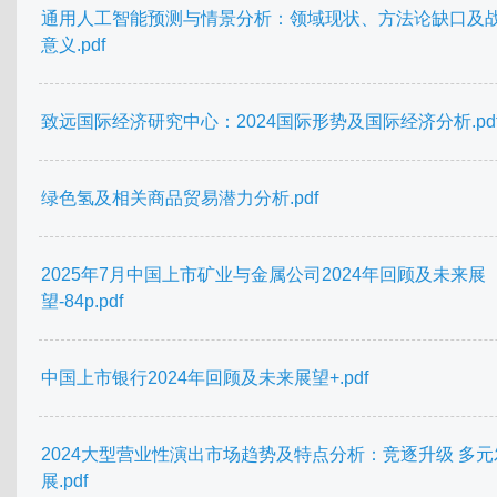
通用人工智能预测与情景分析：领域现状、方法论缺口及
意义.pdf
致远国际经济研究中心：2024国际形势及国际经济分析.pd
绿色氢及相关商品贸易潜力分析.pdf
2025年7月中国上市矿业与金属公司2024年回顾及未来展
望-84p.pdf
中国上市银行2024年回顾及未来展望+.pdf
2024大型营业性演出市场趋势及特点分析：竞逐升级 多元
展.pdf