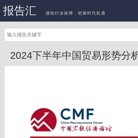
报告汇
感知行业脉搏，把握时代机遇
2024下半年中国贸易形势分析