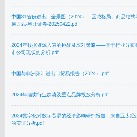
中国31省份进出口全景图（2024）：区域格局、商品结构
易方式-粤开证券-20250422.pdf
2024年数据资源入表的挑战及应对策略——基于行业分布
市公司现状的分析.pdf
中国与非洲茶叶进出口贸易报告（2024）.pdf
2024年酒类行业趋势及重点品牌投放分析.pdf
2024数字化对数字贸易的经济影响研究报告：来自亚太经
的实证分析.pdf