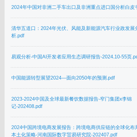
2024年中国对非洲二手车出口及非洲重点进口国分析白皮书.
清华五道口：2024年光伏、风能及新能源汽车行业政发展
析.pdf
易观分析-中国AI开发者应用生态调研报告-2024.10-55页.pd
中国能源转型展望2024—面向2050年的预测.pdf
2023-2024中国及全球最新餐饮数据报告-窄门集团x李锦
记-202408.pdf
2024中国跨境电商发展报告：跨境电商供应链的全球化布
本土化策略-河南国际数字贸易研究院-202407.pdf