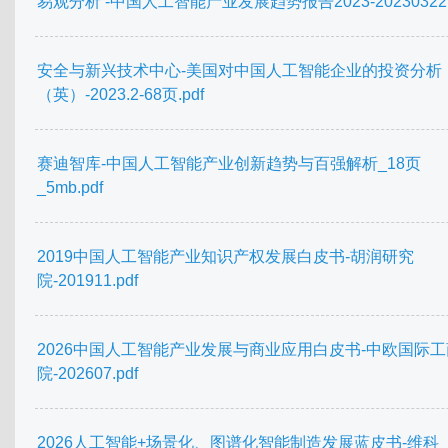
易观分析 -中国人工智能产业发展趋势报告2023-20230322.
安全与新兴技术中心-美国对中国人工智能企业的投资分析
（英）-2023.2-68页.pdf
赛迪智库-中国人工智能产业创新趋势与百强解析_18页
_5mb.pdf
2019中国人工智能产业知识产权发展白皮书-胡润研究
院-201911.pdf
2026中国人工智能产业发展与商业应用白皮书-中欧国际
院-202607.pdf
2026人工智能+场景化、图谱化智能制造发展蓝皮书-维科