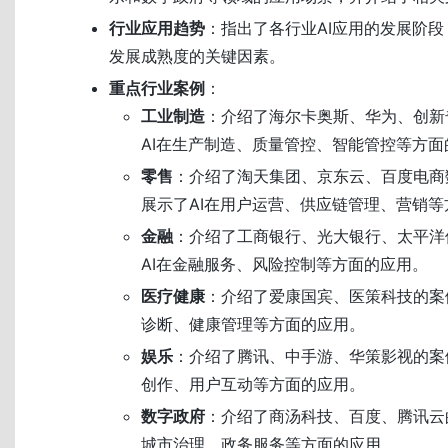
行业应用趋势
：指出了各行业AI应用的发展阶
发展成熟度的关键因素。
重点行业案例
：
工业制造
：介绍了海尔卡奥斯、华为、创新
AI在生产制造、质量管控、智能管控等方面
零售
：介绍了淘天集团、京东云、百度电商
展示了AI在用户运营、供应链管理、营销等
金融
：介绍了工商银行、光大银行、太平洋
AI在金融服务、风险控制等方面的应用。
医疗健康
：介绍了爱康国宾、医策科技的案
诊断、健康管理等方面的应用。
娱乐
：介绍了腾讯、中手游、华策影视的案
创作、用户互动等方面的应用。
数字政府
：介绍了商汤科技、百度、腾讯云
城市治理、政务服务等方面的应用。