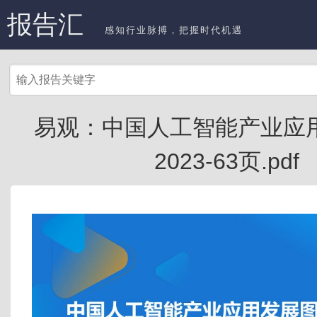
报告汇
感知行业脉搏，把握时代机遇
易观：中国人工智能产业应
2023-63页.pdf