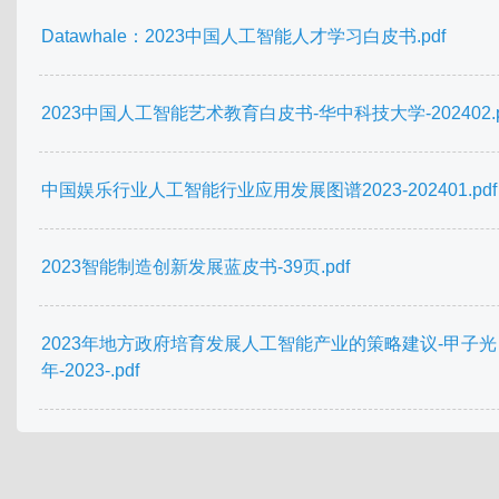
Datawhale：2023中国人工智能人才学习白皮书.pdf
2023中国人工智能艺术教育白皮书-华中科技大学-202402.p
中国娱乐行业人工智能行业应用发展图谱2023-202401.pdf
2023智能制造创新发展蓝皮书-39页.pdf
2023年地方政府培育发展人工智能产业的策略建议-甲子光
年-2023-.pdf