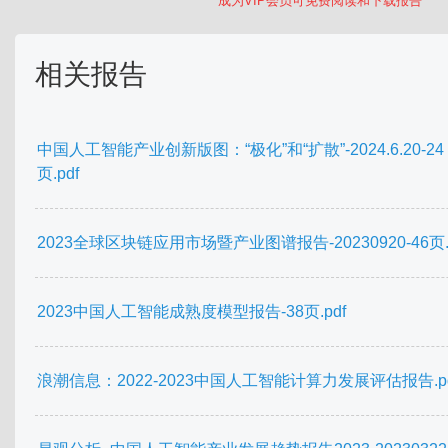
成为VIP会员可免费阅读和下载报告
相关报告
中国人工智能产业创新版图：“极化”和“扩散”-2024.6.20-24
页.pdf
2023全球区块链应用市场暨产业图谱报告-20230920-46页.p
2023中国人工智能成熟度模型报告-38页.pdf
浪潮信息：2022-2023中国人工智能计算力发展评估报告.pd