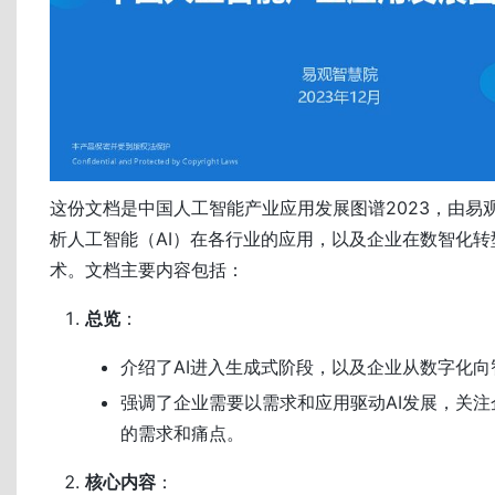
这份文档是中国人工智能产业应用发展图谱2023，由易
析人工智能（AI）在各行业的应用，以及企业在数智化转
术。文档主要内容包括：
总览
：
介绍了AI进入生成式阶段，以及企业从数字化
强调了企业需要以需求和应用驱动AI发展，关
的需求和痛点。
核心内容
：