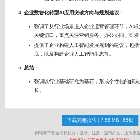
企业数智化转型AI应用突破方向与规划建议
：
强调了从行业场景进入企业运营管理环节，AI
关键切口，重点关注营销服务、办公协同、研发
提供了企业构建人工智能发展规划的建议，包括
底，以及构建企业人工智能生态等。
总结
：
强调以行业基础研究为基石，形成个性化的解决
长。
下载完整报告 | 7.56 MB | 65页
阅读和下载会消耗积分；登录、注册、邀请好友、上传报