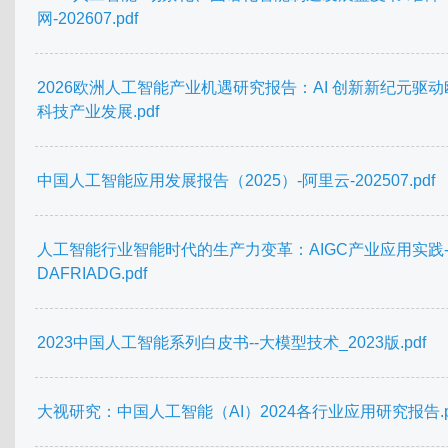
网-202607.pdf
2026欧洲人工智能产业机遇研究报告：AI 创新新纪元驱动
科技产业发展.pdf
中国人工智能应用发展报告（2025）-阿里云-202507.pdf
人工智能行业智能时代的生产力变革：AIGC产业应用实践
DAFRIADG.pdf
2023中国人工智能系列白皮书--大模型技术_2023版.pdf
大视研究：中国人工智能（AI）2024各行业应用研究报告.p