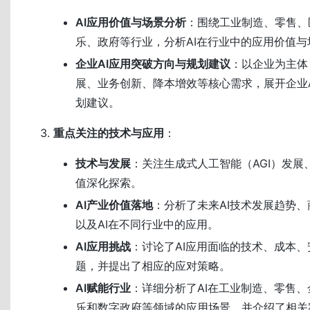
AI应用价值与场景分析
：围绕工业制造、零售、
乐、政府等行业，分析AI在行业中的应用价值与
企业AI应用突破方向与规划建议
：以企业为主体
展、业务创新、降本增效等核心需求，展开企业
划建议。
重点关注的技术与应用
：
技术与发展
：关注生成式人工智能（AGI）发展
值深化探索。
AI产业价值落地
：分析了未来AI技术发展趋势
以及AI在不同行业中的应用。
AI应用挑战
：讨论了AI应用面临的技术、成本
题，并提出了相应的应对策略。
AI赋能行业
：详细分析了AI在工业制造、零售
乐和数字政府等领域的应用场景，并介绍了相关