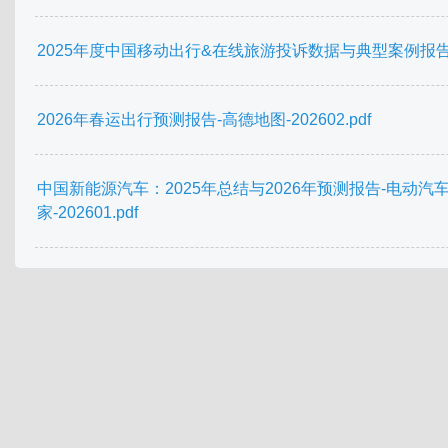
2025年度中国移动出行&在线旅游投诉数据与典型案例报告.
2026年春运出行预测报告-高德地图-202602.pdf
中国新能源汽车：2025年总结与2026年预测报告-电动汽
家-202601.pdf