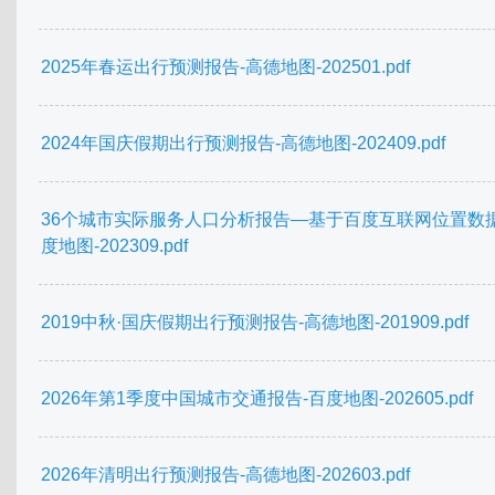
2025年春运出行预测报告-高德地图-202501.pdf
2024年国庆假期出行预测报告-高德地图-202409.pdf
36个城市实际服务人口分析报告—基于百度互联网位置数据
度地图-202309.pdf
2019中秋·国庆假期出行预测报告-高德地图-201909.pdf
2026年第1季度中国城市交通报告-百度地图-202605.pdf
2026年清明出行预测报告-高德地图-202603.pdf