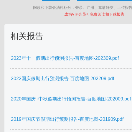
阅读和下载会消耗积分；登录、注册、邀请好友、上传报
成为VIP会员可免费阅读和下载报告
相关报告
2023年十一假期出行预测报告-百度地图-202309.pdf
2022国庆假期出行预测报告-百度地图-202209.pdf
2020年国庆+中秋假期出行预测报告-百度地图-202009.pdf
2019年国庆节假期出行预测报告-百度地图-201909.pdf