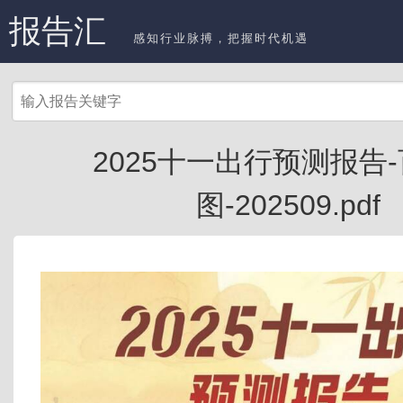
报告汇
感知行业脉搏，把握时代机遇
2025十一出行预测报告
图-202509.pdf