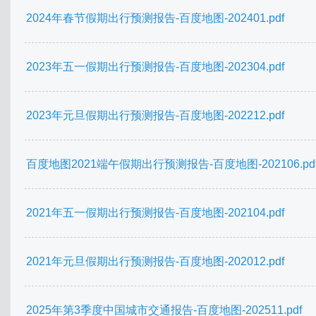
2024年春节假期出行预测报告-百度地图-202401.pdf
2023年五一假期出行预测报告-百度地图-202304.pdf
2023年元旦假期出行预测报告-百度地图-202212.pdf
百度地图2021端午假期出行预测报告-百度地图-202106.pd
2021年五一假期出行预测报告-百度地图-202104.pdf
2021年元旦假期出行预测报告-百度地图-202012.pdf
2025年第3季度中国城市交通报告-百度地图-202511.pdf