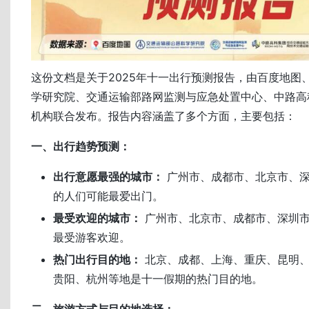
这份文档是关于2025年十一出行预测报告，由百度地图
学研究院、交通运输部路网监测与应急处置中心、中路高
机构联合发布。报告内容涵盖了多个方面，主要包括：
一、出行趋势预测：
出行意愿最强的城市：
广州市、成都市、北京市、深
的人们可能最爱出门。
最受欢迎的城市：
广州市、北京市、成都市、深圳
最受游客欢迎。
热门出行目的地：
北京、成都、上海、重庆、昆明
贵阳、杭州等地是十一假期的热门目的地。