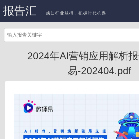
报告汇
感知行业脉搏，把握时代机遇
2024年AI营销应用解析
易-202404.pdf