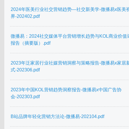
2024年医美行业社交营销趋势—社交新美学-微播易x医美
界-202402.pdf
微播易：2024社交媒体平台营销增长趋势与KOL商业价值
报告（摘要版）.pdf
2023年泛家居行业社媒营销洞察与策略报告-微播易x家居
式-202306.pdf
2023年中国KOL营销趋势洞察报告-微播易x中国广告协
会-202303.pdf
B站品牌年轻化营销方法论-微播易-202104.pdf