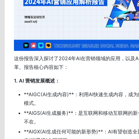
这份报告深入探讨了2024年AI在营销领域的应用，以及
革。报告核心内容如下：
1. AI 营销发展概述：
**AIGC(AI生成内容)**：利用AI快速生成内容，
模式。
**AIGS(AI生成服务)**：是互联网和移动互联网的
不在。
**AIGX(AI生成任何可能的新形势)**：AI有望创