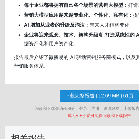
每个企业都将拥有自己各个场景的营销大模型
：打造
营销大模型应用越来越专业化、个性化、私有化
：提
AI 增加从业者的升级及淘汰
：带来人才结构变化。
企业将迎来观念、技术、架构升级潮,打造系统性的 A
据资产化和用户资产化。
报告最后介绍了微播易的 AI 驱动营销服务商模式，以及
营销服务体系。
下载完整报告 | 12.69 MB | 61页
阅读和下载会消耗积分；登录、注册、邀请好友、上传报
成为VIP会员可免费阅读和下载报告
相关报告