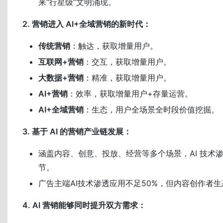
来“行星级”文明涌现。
2. 营销进入 AI+全域营销的新时代：
传统营销
：触达，获取增量用户。
互联网+营销
：交互，获取增量用户。
大数据+营销
：精准，获取增量用户。
AI+营销
：效率，获取增量用户+存量运营。
AI+全域营销
：生态，用户全场景全时段价值挖掘。
3. 基于 AI 的营销产业链发展：
涵盖内容、创意、投放、经营等多个场景，AI 技术
节。
广告主端AI技术渗透应用不足50%，但内容创作者生
4. AI 营销能够同时提升双方需求：