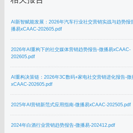
AI新智赋能发展：2026年汽车行业社交营销实战与趋势报
播易xCAAC-202605.pdf
2026年AI重构下的社交媒体营销趋势报告-微播易xCAAC-
202605.pdf
AI重构决策链：2026年3C数码+家电社交营销进化报告-微
xCAAC-202605.pdf
2025年AI营销新范式应用指南-微播易xCAAC-202505.pdf
2024年白酒行业营销趋势报告-微播易-202412.pdf