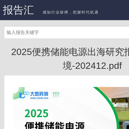
报告汇
感知行业脉搏，把握时代机遇
2025便携储能电源出海研究
境-202412.pdf