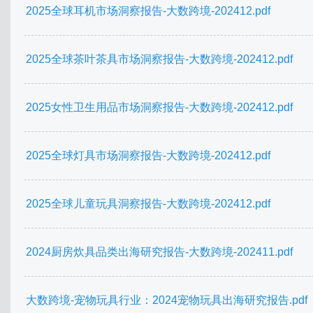
2025全球耳机市场洞察报告-大数跨境-202412.pdf
2025全球茶叶茶具市场洞察报告-大数跨境-202412.pdf
2025女性卫生用品市场洞察报告-大数跨境-202412.pdf
2025全球灯具市场洞察报告-大数跨境-202412.pdf
2025全球儿童玩具洞察报告-大数跨境-202412.pdf
2024厨房炊具品类出海研究报告-大数跨境-202411.pdf
大数跨境-宠物玩具行业：2024宠物玩具出海研究报告.pdf