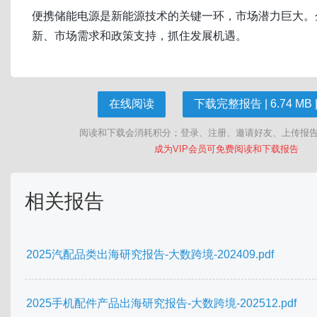
便携储能电源是新能源技术的关键一环，市场潜力巨大。
新、市场需求和政策支持，抓住发展机遇。
在线阅读
下载完整报告 | 6.74 MB |
阅读和下载会消耗积分；登录、注册、邀请好友、上传报
成为VIP会员可免费阅读和下载报告
相关报告
2025汽配品类出海研究报告-大数跨境-202409.pdf
2025手机配件产品出海研究报告-大数跨境-202512.pdf