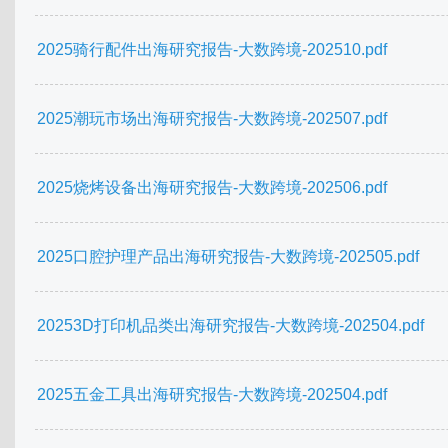
2025骑行配件出海研究报告-大数跨境-202510.pdf
2025潮玩市场出海研究报告-大数跨境-202507.pdf
2025烧烤设备出海研究报告-大数跨境-202506.pdf
2025口腔护理产品出海研究报告-大数跨境-202505.pdf
20253D打印机品类出海研究报告-大数跨境-202504.pdf
2025五金工具出海研究报告-大数跨境-202504.pdf