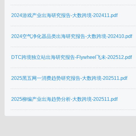
2024游戏产业出海研究报告-大数跨境-202411.pdf
2024空气净化器品类出海研究报告-大数跨境-202410.pdf
DTC跨境独立站出海研究报告-Flywheel飞未-202512.pdf
2025黑五网一消费趋势研究报告-大数跨境-202511.pdf
2025柳编产业出海趋势分析-大数跨境-202511.pdf