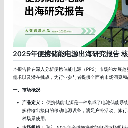
2025年便携储能电源出海研究报告 
本报告旨在深入分析便携储能电源（PPS）市场的发展趋
需求以及潜在挑战，为行业参与者提供全面的市场洞察和
一、市场概况
产品定义：
便携储能电源是一种集成了电池储能系
多种输出接口的移动电源设备，满足户外活动、旅行
种场景使用。
市场规模：
预计2025年全球便携储能电源市场规模达