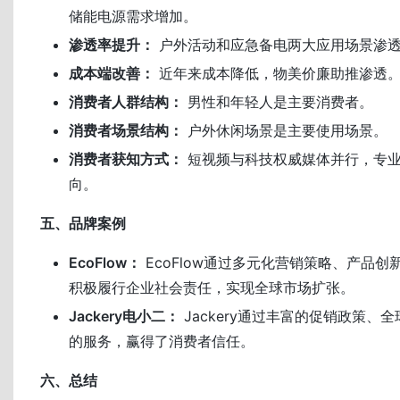
储能电源需求增加。
渗透率提升：
户外活动和应急备电两大应用场景渗
成本端改善：
近年来成本降低，物美价廉助推渗透
消费者人群结构：
男性和年轻人是主要消费者。
消费者场景结构：
户外休闲场景是主要使用场景。
消费者获知方式：
短视频与科技权威媒体并行，专
向。
五、品牌案例
EcoFlow：
EcoFlow通过多元化营销策略、产品
积极履行企业社会责任，实现全球市场扩张。
Jackery电小二：
Jackery通过丰富的促销政策、
的服务，赢得了消费者信任。
六、总结