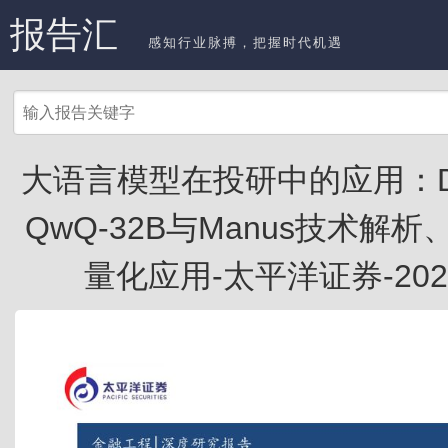
报告汇
感知行业脉搏，把握时代机遇
大语言模型在投研中的应用：De
QwQ-32B与Manus技术解
量化应用-太平洋证券-20250