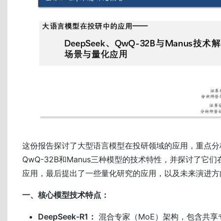
这份报告探讨了大型语言模型在投研领域的应用，重点分析了
QwQ-32B和Manus三种模型的技术特性，并探讨了它
应用，最后提出了一些量化研究的应用，以及未来演进方
一、核心模型技术特点：
DeepSeek-R1：
混合专家（MoE）架构，包含共享