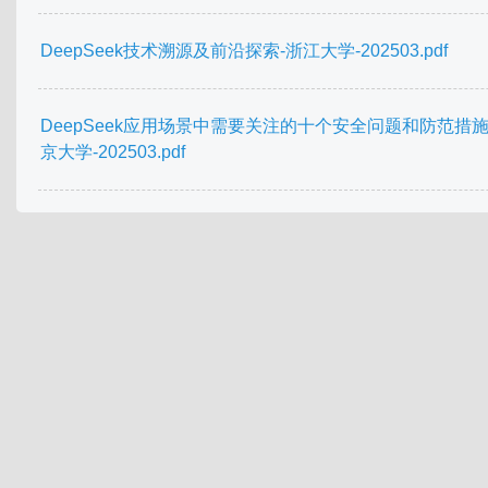
DeepSeek技术溯源及前沿探索-浙江大学-202503.pdf
DeepSeek应用场景中需要关注的十个安全问题和防范措施
京大学-202503.pdf