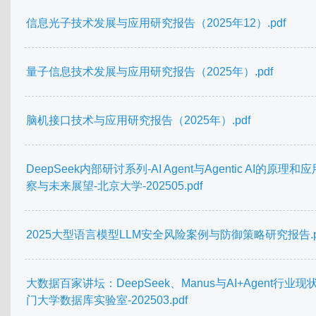
信息光子技术发展与应用研究报告（2025年12）.pdf
量子信息技术发展与应用研究报告（2025年）.pdf
脑机接口技术与应用研究报告（2025年）.pdf
DeepSeek内部研讨系列-AI Agent与Agentic AI的原理和
察与未来展望-北京大学-202505.pdf
2025大型语言模型LLM安全风险案例与防御策略研究报告.p
大数据百家讲坛：DeepSeek、Manus与AI+Agent行业现
门大学数据库实验室-202503.pdf