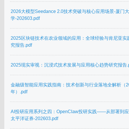
2026大模型Seedance 2.0技术突破与核心应用场景-厦门
学-202603.pdf
2025区块链技术在农业领域的应用：全球经验与肯尼亚实
究报告.pdf
2025现实审视：沉浸式技术发展与应用核心趋势研究报告.p
金融级智能应用实践指南：技术创新与行业落地全解析（20
年）.pdf
AI投研应用系列之四：OpenClaw投研实践——从部署到应
太平洋证券-202603.pdf