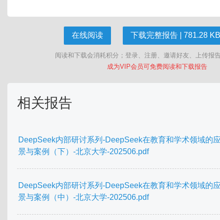
在线阅读
下载完整报告 | 781.28 KB 
阅读和下载会消耗积分；登录、注册、邀请好友、上传报
成为VIP会员可免费阅读和下载报告
相关报告
DeepSeek内部研讨系列-DeepSeek在教育和学术领域的
景与案例（下）-北京大学-202506.pdf
DeepSeek内部研讨系列-DeepSeek在教育和学术领域的
景与案例（中）-北京大学-202506.pdf