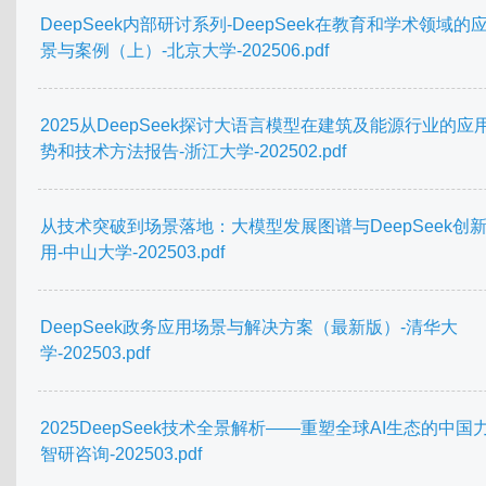
DeepSeek内部研讨系列-DeepSeek在教育和学术领域的
景与案例（上）-北京大学-202506.pdf
2025从DeepSeek探讨大语言模型在建筑及能源行业的应
势和技术方法报告-浙江大学-202502.pdf
从技术突破到场景落地：大模型发展图谱与DeepSeek创
用-中山大学-202503.pdf
DeepSeek政务应用场景与解决方案（最新版）-清华大
学-202503.pdf
2025DeepSeek技术全景解析——重塑全球AI生态的中国力
智研咨询-202503.pdf