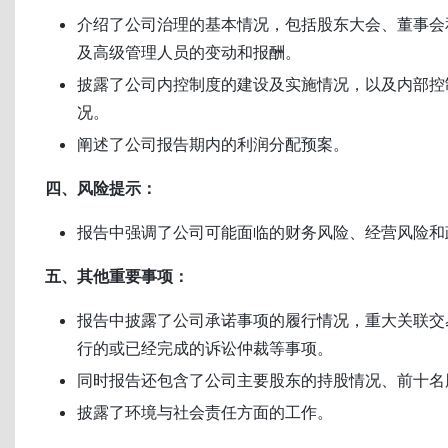
介绍了公司治理的基本情况，包括股东大会、董事会
及高级管理人员的变动和报酬。
披露了公司内控制度的建设及实施情况，以及内部控
况。
阐述了公司报告期内的利润分配预案。
四、风险提示：
报告中强调了公司可能面临的财务风险、经营风险和
五、其他重要事项：
报告中披露了公司承诺事项的履行情况，重大关联交
行的或已经完成的诉讼仲裁等事项。
同时报告还包含了公司主要股东的持股情况、前十名
披露了环境与社会责任方面的工作。