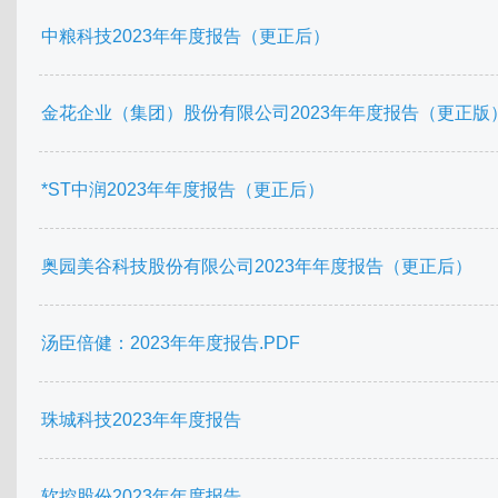
中粮科技2023年年度报告（更正后）
金花企业（集团）股份有限公司2023年年度报告（更正版
*ST中润2023年年度报告（更正后）
奥园美谷科技股份有限公司2023年年度报告（更正后）
汤臣倍健：2023年年度报告.PDF
珠城科技2023年年度报告
软控股份2023年年度报告