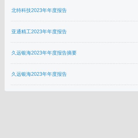
北特科技2023年年度报告
亚通精工2023年年度报告
久远银海2023年年度报告摘要
久远银海2023年年度报告