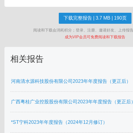
下载完整报告 | 3.7 MB | 190页
阅读和下载会消耗积分；登录、注册、邀请好友、上传报
成为VIP会员可免费阅读和下载报告
相关报告
河南清水源科技股份有限公司2023年年度报告（更正后）
广西粤桂广业控股股份有限公司2023年年度报告（更正后
*ST宁科2023年年度报告（2024年12月修订）