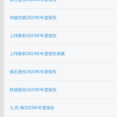
华媒控股2023年年度报告
上纬新材2023年年度报告
上纬新材2023年年度报告摘要
德石股份2023年年度报告
联德股份2023年年度报告
七 匹 狼2023年年度报告