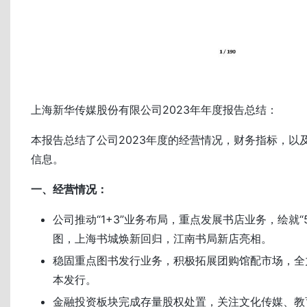
上海新华传媒股份有限公司2023年年度报告总结：
本报告总结了公司2023年度的经营情况，财务指标，以
信息。
一、经营情况：
公司推动“1+3”业务布局，重点发展书店业务，绘就“5
图，上海书城焕新回归，江南书局新店亮相。
稳固重点图书发行业务，积极拓展团购馆配市场，全
本发行。
金融投资板块完成存量股权处置，关注文化传媒、教