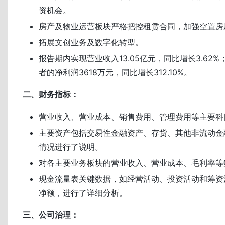
资机会。
房产及物业运营板块严格把控租赁合同，加强空置房
拓展文创业务及数字化转型。
报告期内实现营业收入13.05亿元，同比增长3.62
者的净利润3618万元，同比增长312.10%。
二、财务指标：
营业收入、营业成本、销售费用、管理费用等主要科
主要资产包括交易性金融资产、存货、其他非流动金
情况进行了说明。
对各主要业务板块的营业收入、营业成本、毛利率等
现金流量表关键数据，如经营活动、投资活动和筹资
净额，进行了详细分析。
三、公司治理：