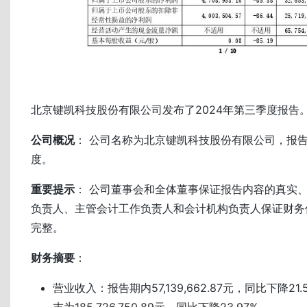
北京键凯科技股份有限公司发布了2024年第三季度报告
公司概况
： 公司名称为北京键凯科技股份有限公司，报告
度。
重要提示
： 公司董事会和全体董事保证报告内容的真实
负责人、主管会计工作负责人和会计机构负责人保证财务
完整。
财务摘要
：
营业收入：报告期内57,139,662.87元，同比下降2