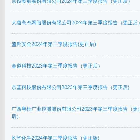
京投发展股份有限公司2024年第三季度报告（更正后）
大唐高鸿网络股份有限公司2024年第三季度报告（更正后
盛邦安全2024年第三季度报告(更正后)
金道科技2023年第三季度报告（更正后）
京蓝科技股份有限公司2023年第三季度报告（更正后)
广西粤桂广业控股股份有限公司2023年第三季度报告（更
后）
长华化学2024年第三季度报告（更正版)