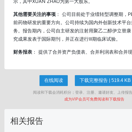
示，其中XUAN ZHAO为第一大股东。
其他需要关注的事项
： 公司目前处于业绩转型调整期，P
前药物研发的重要方向。公司持续为国内外创新技术平台
务。报告期内，公司自主研发的注射用聚乙二醇伊立替康（JK
究成果发表于国际期刊，并正在进行III期临床试验。
财务报表
： 提供了合并资产负债表、合并利润表和合并
在线阅读
下载完整报告 | 519.4 KB 
阅读和下载会消耗积分；登录、注册、邀请好友、上传报
成为VIP会员可免费阅读和下载报告
相关报告