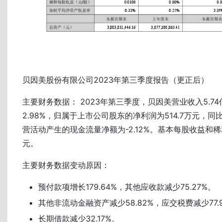
贝因美股份有限公司2023年第三季度报告（更正后）
主要财务数据： 2023年第三季度，贝因美营业收入5.7
2.98%，归属于上市公司股东的净利润为514.7万元，同比
营活动产生的现金流量净额为-2.12%。基本每股收益和稀
元。
主要财务数据变动原因：
预付款项增长179.64%，其他应收款减少75.27%。
其他非流动金融资产减少58.82%，应交税费减少77.
长期借款减少32.17%。