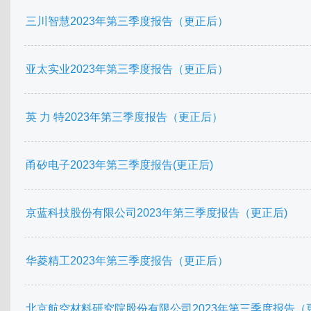
三川智慧2023年第三季度报告（更正后）
亚太实业2023年第三季度报告（更正后）
英 力 特2023年第三季度报告（更正后）
甬矽电子2023年第三季度报告(更正后)
京蓝科技股份有限公司2023年第三季度报告（更正后)
华菱精工2023年第三季度报告（更正后）
北京航空材料研究院股份有限公司2023年第三季度报告（