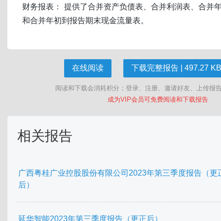
财务报表： 提供了合并资产负债表、合并利润表、合并
和合并年初到报告期末现金流量表。
在线阅读
下载完整报告 | 497.27 KB 
阅读和下载会消耗积分；登录、注册、邀请好友、上传报
成为VIP会员可免费阅读和下载报告
相关报告
广西粤桂广业控股股份有限公司2023年第三季度报告（更
后）
延华智能2023年第三季度报告（更正后）