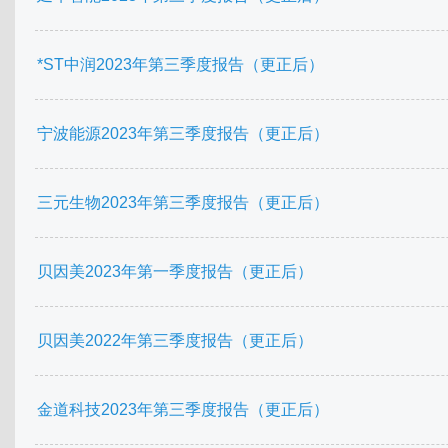
*ST中润2023年第三季度报告（更正后）
宁波能源2023年第三季度报告（更正后）
三元生物2023年第三季度报告（更正后）
贝因美2023年第一季度报告（更正后）
贝因美2022年第三季度报告（更正后）
金道科技2023年第三季度报告（更正后）