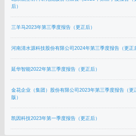
后）
三羊马2023年第三季度报告（更正后）
河南清水源科技股份有限公司2024年第三季度报告（更正
延华智能2022年第三季度报告（更正后）
金花企业（集团）股份有限公司2023年第三季度报告（更
版）
凯因科技2023年第一季度报告（更正后）