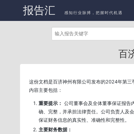
报告汇
感知行业脉搏，把握时代机遇
百
这份文档是百济神州有限公司发布的2024年第三
内容主要包括：
重要提示：
公司董事会及全体董事保证报告
确、完整，并承担法律责任。公司负责人及
保证财务信息的真实性、准确性和完整性。
主要财务数据：