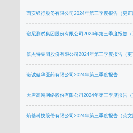
西安银行股份有限公司2024年第三季度报告（更正
谱尼测试集团股份有限公司2024年第三季度报告
倍杰特集团股份有限公司2024年第三季度报告（
诺诚健华医药有限公司2024年第三季度报告
大唐高鸿网络股份有限公司2024年第三季度报告
熵基科技股份有限公司2024年第三季度报告（英文