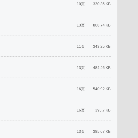
10页
330.36 KB
13页
808.74 KB
11页
343.25 KB
13页
484.46 KB
16页
540.92 KB
16页
393.7 KB
13页
385.67 KB