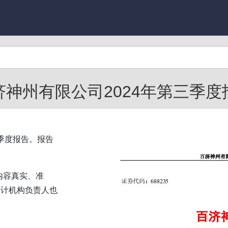
济神州有限公司2024年第三季度
季度报告。报告
内容真实、准
会计机构负责人也