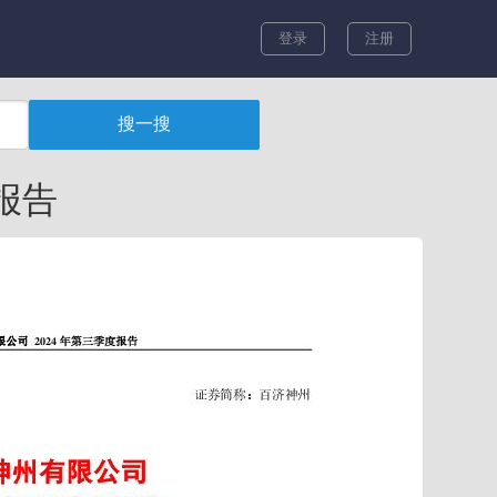
登录
注册
报告