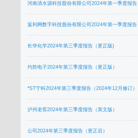
河南清水源科技股份有限公司2024年第一季度报
返利网数字科技股份有限公司2024年第一季度报
长华化学2024年第三季度报告（更正版)
均胜电子2024年第三季度报告（更正版）
*ST宁科2024年第三季度报告（2024年12月修订）
泸州老窖2024年第三季度报告（英文版）
公司2024年第三季度报告（更正后）