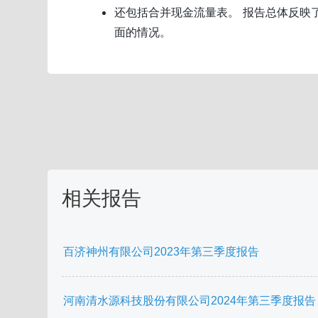
还包括合并现金流量表。 报告总体反映
面的情况。
相关报告
百济神州有限公司2023年第三季度报告
河南清水源科技股份有限公司2024年第三季度报