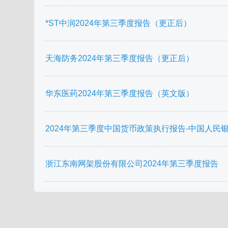
*ST中润2024年第三季度报告（更正后）
天海防务2024年第三季度报告（更正后）
华东医药2024年第三季度报告（英文版）
2024年第三季度中国货币政策执行报告-中国人民银行-2
浙江东南网架股份有限公司2024年第三季度报告