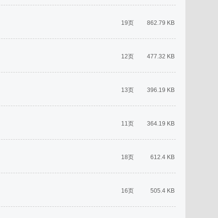
19页
862.79 KB
12页
477.32 KB
13页
396.19 KB
11页
364.19 KB
18页
612.4 KB
16页
505.4 KB